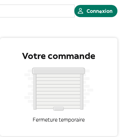
Connexion
Votre commande
Fermeture temporaire