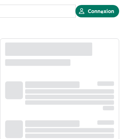
Connexion