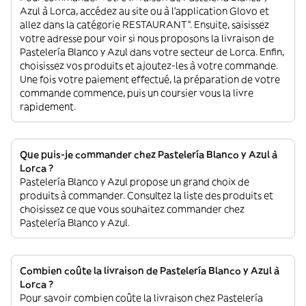
Azul à Lorca, accédez au site ou à l'application Glovo et
allez dans la catégorie RESTAURANT”. Ensuite, saisissez
votre adresse pour voir si nous proposons la livraison de
Pastelería Blanco y Azul dans votre secteur de Lorca. Enfin,
choisissez vos produits et ajoutez-les à votre commande.
Une fois votre paiement effectué, la préparation de votre
commande commence, puis un coursier vous la livre
rapidement.
Que puis-je commander chez Pastelería Blanco y Azul à
Lorca ?
Pastelería Blanco y Azul propose un grand choix de
produits à commander. Consultez la liste des produits et
choisissez ce que vous souhaitez commander chez
Pastelería Blanco y Azul.
Combien coûte la livraison de Pastelería Blanco y Azul à
Lorca ?
Pour savoir combien coûte la livraison chez Pastelería