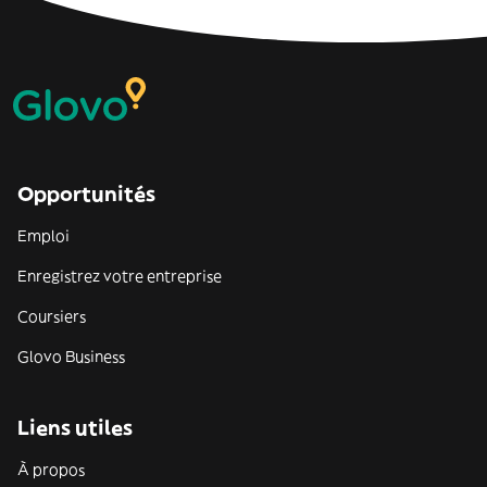
Opportunités
Emploi
Enregistrez votre entreprise
Coursiers
Glovo Business
Liens utiles
À propos