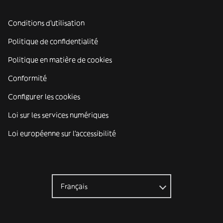
Conditions d'utilisation
Politique de confidentialité
Politique en matière de cookies
Conformité
Configurer les cookies
Loi sur les services numériques
Loi européenne sur l’accessibilité