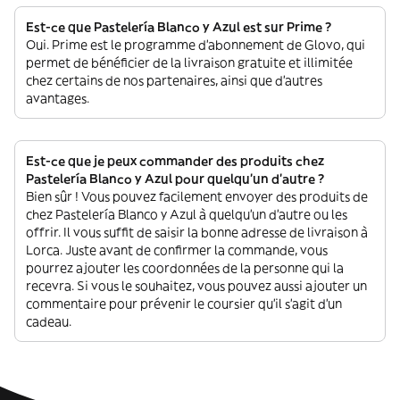
Est-ce que Pastelería Blanco y Azul est sur Prime ?
Oui. Prime est le programme d’abonnement de Glovo, qui
permet de bénéficier de la livraison gratuite et illimitée
chez certains de nos partenaires, ainsi que d’autres
avantages.
Est-ce que je peux commander des produits chez
Pastelería Blanco y Azul pour quelqu'un d'autre ?
Bien sûr ! Vous pouvez facilement envoyer des produits de
chez Pastelería Blanco y Azul à quelqu'un d'autre ou les
offrir. Il vous suffit de saisir la bonne adresse de livraison à
Lorca. Juste avant de confirmer la commande, vous
pourrez ajouter les coordonnées de la personne qui la
recevra. Si vous le souhaitez, vous pouvez aussi ajouter un
commentaire pour prévenir le coursier qu'il s'agit d'un
cadeau.