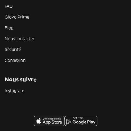
FAQ
Glovo Prime
Blog
Nous contacter
Sécurité
Connexion
Nous suivre
Instagram