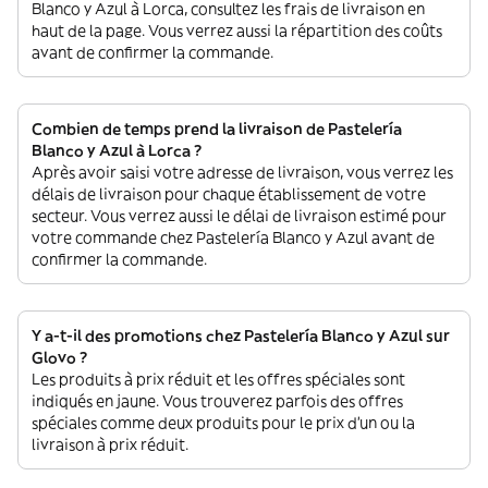
Blanco y Azul à Lorca, consultez les frais de livraison en
haut de la page. Vous verrez aussi la répartition des coûts
avant de confirmer la commande.
Combien de temps prend la livraison de Pastelería
Blanco y Azul à Lorca ?
Après avoir saisi votre adresse de livraison, vous verrez les
délais de livraison pour chaque établissement de votre
secteur. Vous verrez aussi le délai de livraison estimé pour
votre commande chez Pastelería Blanco y Azul avant de
confirmer la commande.
Y a-t-il des promotions chez Pastelería Blanco y Azul sur
Glovo ?
Les produits à prix réduit et les offres spéciales sont
indiqués en jaune. Vous trouverez parfois des offres
spéciales comme deux produits pour le prix d'un ou la
livraison à prix réduit.