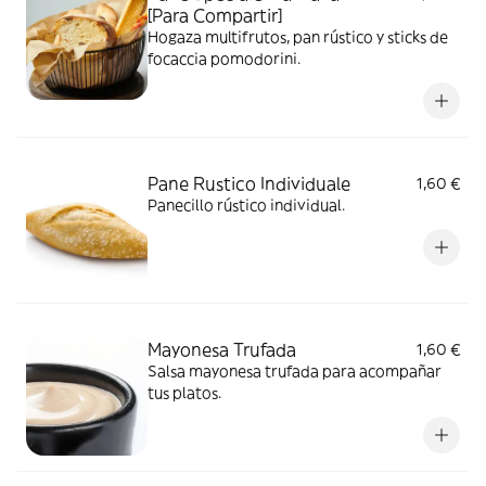
[Para Compartir]
Hogaza multifrutos, pan rústico y sticks de
focaccia pomodorini.
Pane Rustico Individuale
1,60 €
Panecillo rústico individual.
Mayonesa Trufada
1,60 €
Salsa mayonesa trufada para acompañar
tus platos.