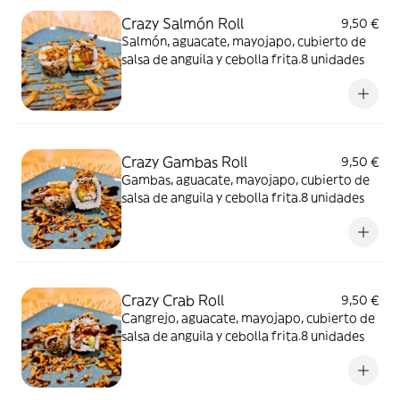
Crazy Salmón Roll
9,50 €
Salmón, aguacate, mayojapo, cubierto de
salsa de anguila y cebolla frita.8 unidades
Crazy Gambas Roll
9,50 €
Gambas, aguacate, mayojapo, cubierto de
salsa de anguila y cebolla frita.8 unidades
Crazy Crab Roll
9,50 €
Cangrejo, aguacate, mayojapo, cubierto de
salsa de anguila y cebolla frita.8 unidades