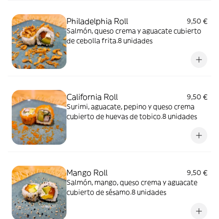
Philadelphia Roll
9,50 €
Salmón, queso crema y aguacate cubierto
de cebolla frita.8 unidades
California Roll
9,50 €
Surimi, aguacate, pepino y queso crema
cubierto de huevas de tobico.8 unidades
Mango Roll
9,50 €
Salmón, mango, queso crema y aguacate
cubierto de sésamo.8 unidades