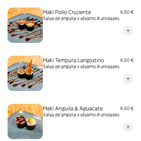
Maki Pollo Crujiente
6,50 €
Salsa de anguila y sésamo.8 unidades
Maki Tempura Langostino
6,50 €
Salsa de anguila y sésamo.8 unidades
Maki Anguila & Aguacate
6,50 €
Salsa de anguila y sésamo.8 unidades