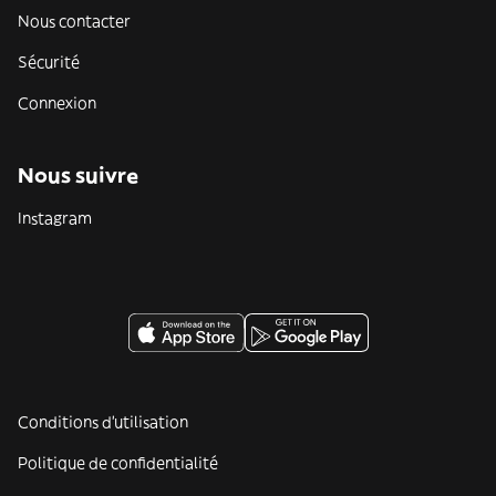
Nous contacter
Sécurité
Connexion
Nous suivre
Instagram
Conditions d'utilisation
Politique de confidentialité