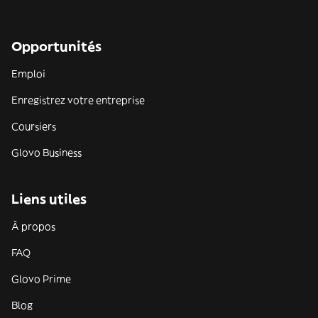
Opportunités
Emploi
Enregistrez votre entreprise
Coursiers
Glovo Business
Liens utiles
À propos
FAQ
Glovo Prime
Blog