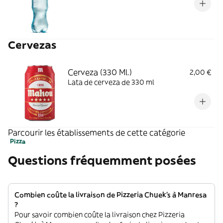
Cervezas
Cerveza (330 Ml.)
2,00 €
Lata de cerveza de 330 ml
Parcourir les établissements de cette catégorie
Pizza
Questions fréquemment posées
Combien coûte la livraison de Pizzeria Chuek's à Manresa
?
Pour savoir combien coûte la livraison chez Pizzeria