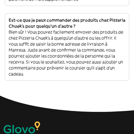
Est-ce que je peux commander des produits chez Pizzeria
Chuek's pour quelqu'un d'autre ?
Bien sûr ! Vous pouvez facilement envoyer des produits de
chez Pizzeria Chuek's à quelqu'un d'autre ou les offrir. Il
vous suffit de saisir la bonne adresse de livraison à
Manresa. Juste avant de confirmer la commande, vous
pourrez ajouter les coordonnées de la personne qui la
recevra. Si vous le souhaitez, vous pouvez aussi ajouter un
commentaire pour prévenir le coursier qu'il s'agit d'un
cadeau.