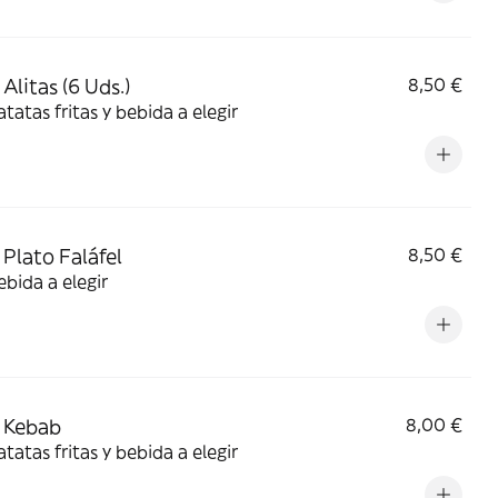
Alitas (6 Uds.)
8,50 €
tatas fritas y bebida a elegir
Plato Faláfel
8,50 €
bida a elegir
 Kebab
8,00 €
tatas fritas y bebida a elegir