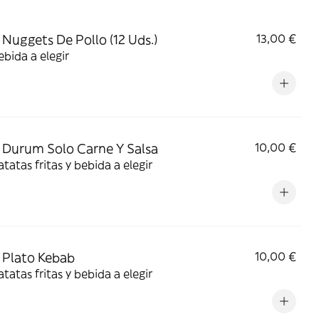
Nuggets De Pollo (12 Uds.)
13,00 €
bida a elegir
Durum Solo Carne Y Salsa
10,00 €
tatas fritas y bebida a elegir
Plato Kebab
10,00 €
tatas fritas y bebida a elegir