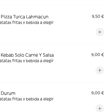
 Pizza Turca Lahmacun
9,50 €
tatas fritas y bebida a elegir
Kebab Solo Carne Y Salsa
9,00 €
tatas fritas y bebida a elegir
 Durum
9,00 €
tatas fritas y bebida a elegir