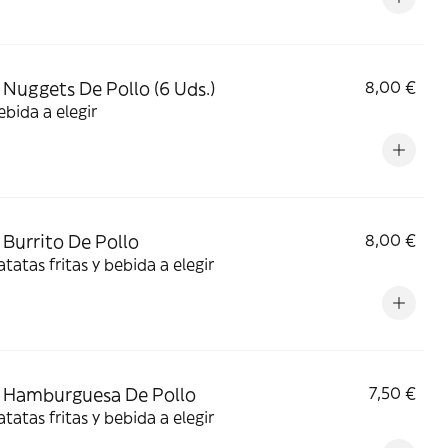
Nuggets De Pollo (6 Uds.)
8,00 €
bida a elegir
Burrito De Pollo
8,00 €
tatas fritas y bebida a elegir
 Hamburguesa De Pollo
7,50 €
tatas fritas y bebida a elegir