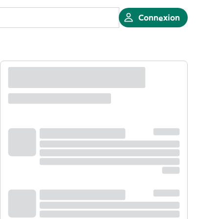
Connexion