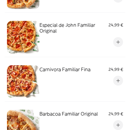
Especial de John Familiar
24,99 €
Original
Carnivora Familiar Fina
24,99 €
Barbacoa Familiar Original
24,99 €