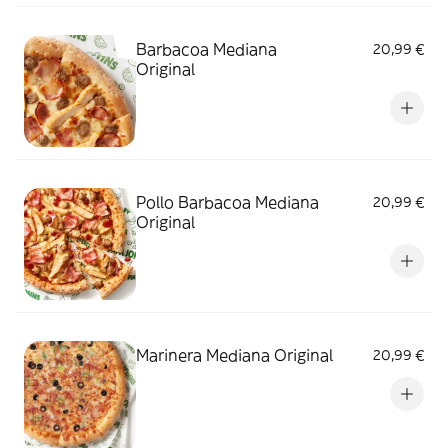
Barbacoa Mediana
20,99 €
Original
Pollo Barbacoa Mediana
20,99 €
Original
Marinera Mediana Original
20,99 €