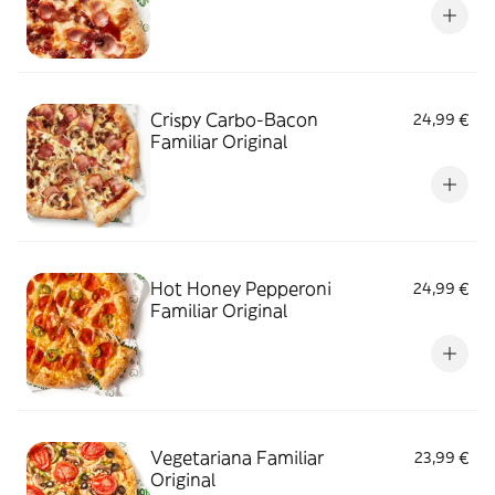
Crispy Carbo-Bacon
24,99 €
Familiar Original
Hot Honey Pepperoni
24,99 €
Familiar Original
Vegetariana Familiar
23,99 €
Original