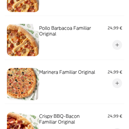
Pollo Barbacoa Familiar
24,99 €
Original
Marinera Familiar Original
24,99 €
Crispy BBQ-Bacon
24,99 €
Familiar Original