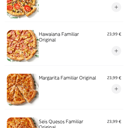
Hawaiana Familiar
23,99 €
Original
Margarita Familiar Original
23,99 €
Seis Quesos Familiar
23,99 €
Original