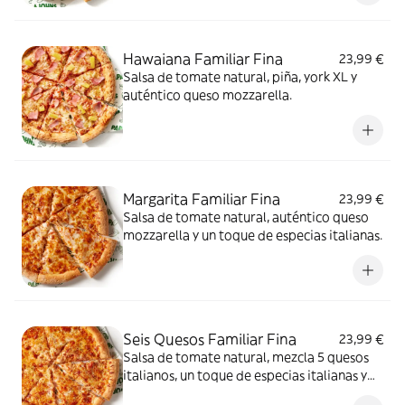
queso mozzarella.
Hawaiana Familiar Fina
23,99 €
Salsa de tomate natural, piña, york XL y
auténtico queso mozzarella.
Margarita Familiar Fina
23,99 €
Salsa de tomate natural, auténtico queso
mozzarella y un toque de especias italianas.
Seis Quesos Familiar Fina
23,99 €
Salsa de tomate natural, mezcla 5 quesos
italianos, un toque de especias italianas y
auténtico queso mozzarella.