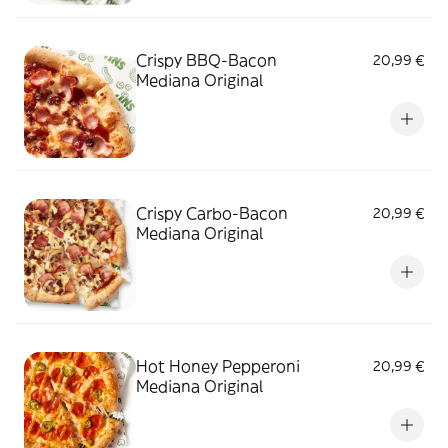
Crispy BBQ-Bacon
20,99 €
Mediana Original
Crispy Carbo-Bacon
20,99 €
Mediana Original
Hot Honey Pepperoni
20,99 €
Mediana Original