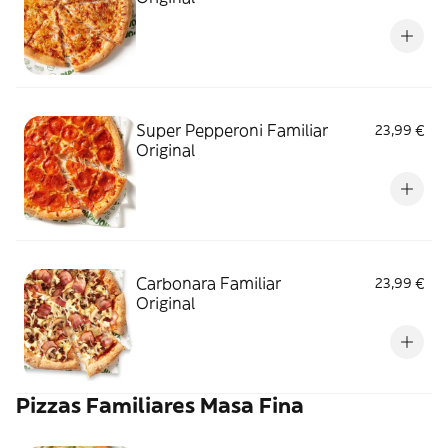
Super Pepperoni Familiar
23,99 €
Original
Carbonara Familiar
23,99 €
Original
Pizzas Familiares Masa Fina