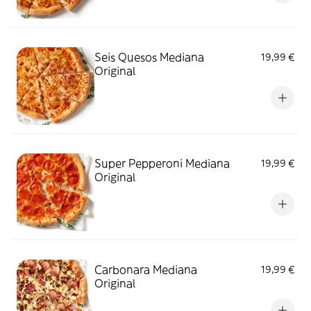
Seis Quesos Mediana
19,99 €
Original
Super Pepperoni Mediana
19,99 €
Original
Carbonara Mediana
19,99 €
Original