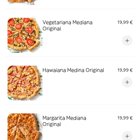
Vegetariana Mediana
19,99 €
Original
Hawaiana Medina Original
19,99 €
Margarita Mediana
19,99 €
Original