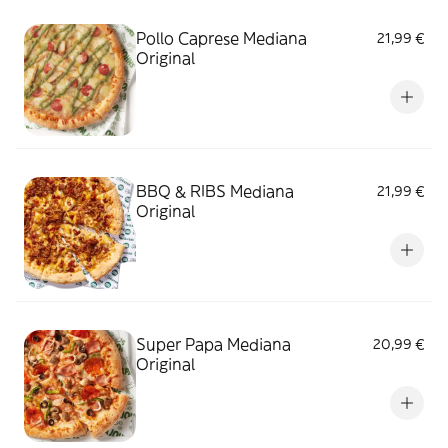
Pollo Caprese Mediana
21,99 €
Original
BBQ & RIBS Mediana
21,99 €
Original
Super Papa Mediana
20,99 €
Original