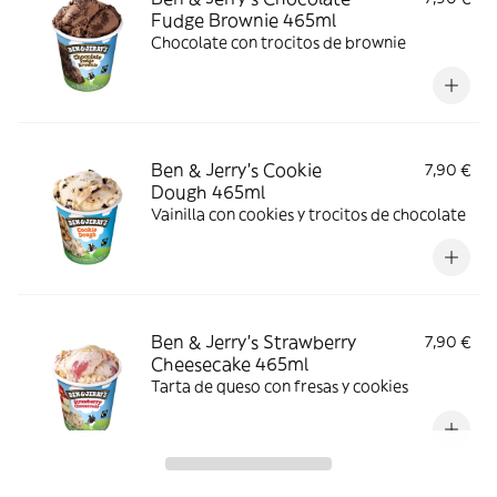
Fudge Brownie 465ml
Chocolate con trocitos de brownie
Ben & Jerry’s Cookie
7,90 €
Dough 465ml
Vainilla con cookies y trocitos de chocolate
Ben & Jerry’s Strawberry
7,90 €
Cheesecake 465ml
Tarta de queso con fresas y cookies