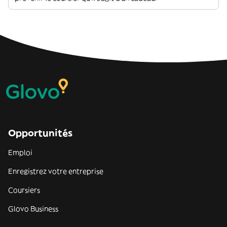
Opportunités
Emploi
Enregistrez votre entreprise
Coursiers
Glovo Business