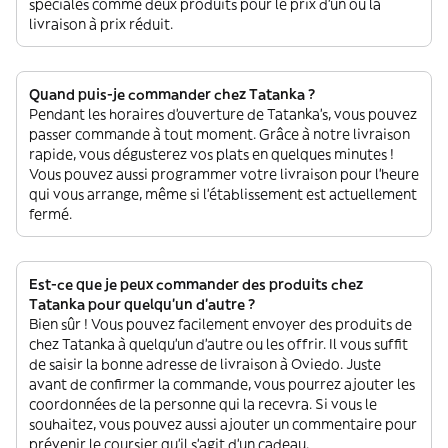
spéciales comme deux produits pour le prix d'un ou la
livraison à prix réduit.
Quand puis-je commander chez Tatanka ?
Pendant les horaires d'ouverture de Tatanka’s, vous pouvez
passer commande à tout moment. Grâce à notre livraison
rapide, vous dégusterez vos plats en quelques minutes !
Vous pouvez aussi programmer votre livraison pour l'heure
qui vous arrange, même si l'établissement est actuellement
fermé.
Est-ce que je peux commander des produits chez
Tatanka pour quelqu'un d'autre ?
Bien sûr ! Vous pouvez facilement envoyer des produits de
chez Tatanka à quelqu'un d'autre ou les offrir. Il vous suffit
de saisir la bonne adresse de livraison à Oviedo. Juste
avant de confirmer la commande, vous pourrez ajouter les
coordonnées de la personne qui la recevra. Si vous le
souhaitez, vous pouvez aussi ajouter un commentaire pour
prévenir le coursier qu'il s'agit d'un cadeau.