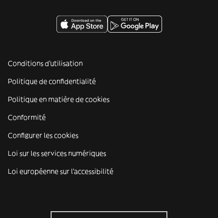
Conditions d'utilisation
Politique de confidentialité
Politique en matière de cookies
Conformité
Configurer les cookies
Loi sur les services numériques
Loi européenne sur l’accessibilité