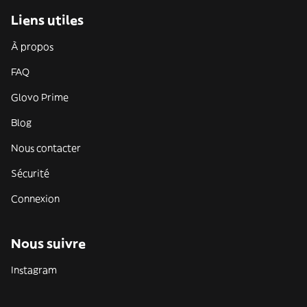
Liens utiles
À propos
FAQ
Glovo Prime
Blog
Nous contacter
Sécurité
Connexion
Nous suivre
Instagram