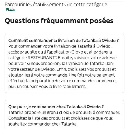
Parcourir les établissements de cette catégorie
Pizza
Questions fréquemment posées
Comment commander la livraison de Tatanka à Oviedo ?
Pour commander votre livraison de Tatanka à Oviedo,
accédez au site ou à l'application Glovo et allez dans la
catégorie RESTAURANT”. Ensuite, saisissez votre adresse
pour voir si nous proposons la livraison de Tatanka dans
votre secteur de Oviedo. Enfin, choisissez vos produits et
ajoutez-les à votre commande. Une fois votre paiement
effectué, la préparation de votre commande commence,
puis un coursier vous la livre rapidement.
Que puis-je commander chez Tatanka à Oviedo ?
Tatanka propose un grand choix de produits à commander.
Consultez la liste des produits et choisissez ce que vous
souhaitez commander chez Tatanka.