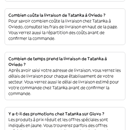
Combien coûte la livraison de Tatanka à Oviedo ?
Pour savoir combien coûte la livraison chez Tatanka à
Oviedo, consultez les frais de livraison en haut de la page.
Vous verrez aussi la répartition des coûts avant de
confirmer la commande.
Combien de temps prend la livraison de Tatanka à
Oviedo ?
Après avoir saisi votre adresse de livraison, vous verrez les
délais de livraison pour chaque établissement de votre
secteur. Vous verrez aussi le délai de livraison estimé pour
votre commande chez Tatanka avant de confirmer la
commande.
Y a-t-il des promotions chez Tatanka sur Glovo ?
Les produits à prix réduit et les offres spéciales sont
indiqués en jaune. Vous trouverez parfois des offres