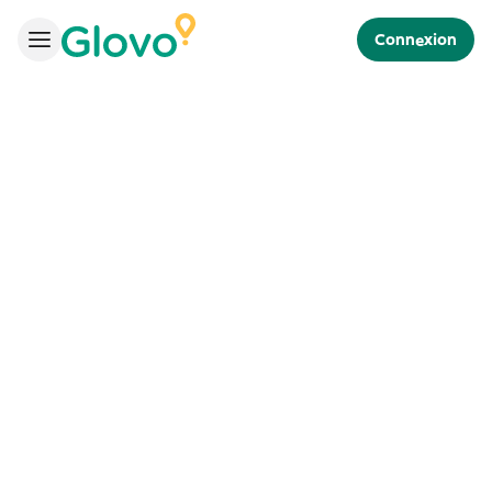
Connexion