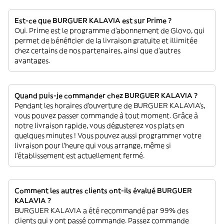
Est-ce que BURGUER KALAVIA est sur Prime ?
Oui. Prime est le programme d’abonnement de Glovo, qui
permet de bénéficier de la livraison gratuite et illimitée
chez certains de nos partenaires, ainsi que d’autres
avantages.
Quand puis-je commander chez BURGUER KALAVIA ?
Pendant les horaires d'ouverture de BURGUER KALAVIA’s,
vous pouvez passer commande à tout moment. Grâce à
notre livraison rapide, vous dégusterez vos plats en
quelques minutes ! Vous pouvez aussi programmer votre
livraison pour l'heure qui vous arrange, même si
l'établissement est actuellement fermé.
Comment les autres clients ont-ils évalué BURGUER
KALAVIA ?
BURGUER KALAVIA a été recommandé par 99% des
clients qui y ont passé commande. Passez commande