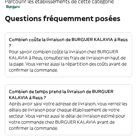
Parcourir les établissements de cette catégorie
Burgers
Questions fréquemment posées
Combien coûte la livraison de BURGUER KALAVIA à Reus
?
Pour savoir combien coûte la livraison chez BURGUER
KALAVIA à Reus, consultez les frais de livraison en haut de
la page. Vous verrez aussi la répartition des coûts avant de
confirmer la commande.
Combien de temps prend la livraison de BURGUER
KALAVIA à Reus ?
Après avoir saisi votre adresse de livraison, vous verrez les
délais de livraison pour chaque établissement de votre
secteur. Vous verrez aussi le délai de livraison estimé pour
votre commande chez BURGUER KALAVIA avant de
confirmer la commande.