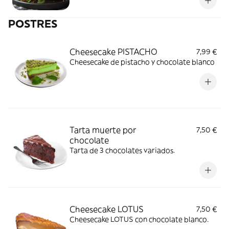
POSTRES
Cheesecake PISTACHO
7,99 €
Cheesecake de pistacho y chocolate blanco
Tarta muerte por
7,50 €
chocolate
Tarta de 3 chocolates variados.
Cheesecake LOTUS
7,50 €
Cheesecake LOTUS con chocolate blanco.