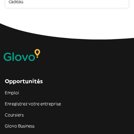
cadeau.
Opportunités
Emploi
Enregistrez votre entreprise
Coursiers
Glovo Business