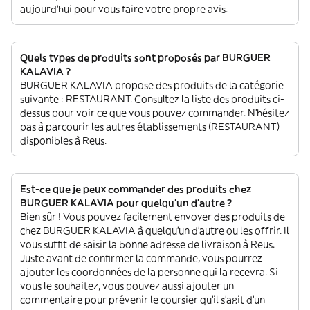
aujourd'hui pour vous faire votre propre avis.
Quels types de produits sont proposés par BURGUER
KALAVIA ?
BURGUER KALAVIA propose des produits de la catégorie
suivante : RESTAURANT. Consultez la liste des produits ci-
dessus pour voir ce que vous pouvez commander. N'hésitez
pas à parcourir les autres établissements (RESTAURANT)
disponibles à Reus.
Est-ce que je peux commander des produits chez
BURGUER KALAVIA pour quelqu'un d'autre ?
Bien sûr ! Vous pouvez facilement envoyer des produits de
chez BURGUER KALAVIA à quelqu'un d'autre ou les offrir. Il
vous suffit de saisir la bonne adresse de livraison à Reus.
Juste avant de confirmer la commande, vous pourrez
ajouter les coordonnées de la personne qui la recevra. Si
vous le souhaitez, vous pouvez aussi ajouter un
commentaire pour prévenir le coursier qu'il s'agit d'un