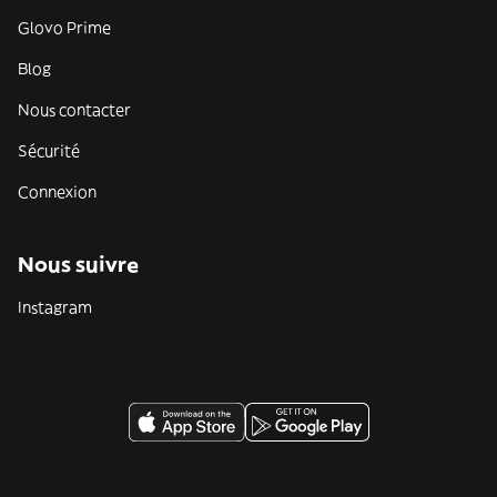
Glovo Prime
Blog
Nous contacter
Sécurité
Connexion
Nous suivre
Instagram