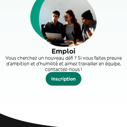
Emploi
Vous cherchez un nouveau défi ? Si vous faites preuve
d'ambition et d'humilité et aimez travailler en équipe,
contactez-nous !
Inscription