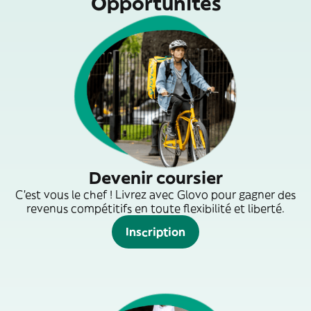
Opportunités
Devenir coursier
C'est vous le chef ! Livrez avec Glovo pour gagner des
revenus compétitifs en toute flexibilité et liberté.
Inscription