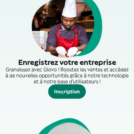
Enregistrez votre entreprise
Grandissez avec Glovo ! Boostez les ventes et accédez
à de nouvelles opportunités grâce à notre technologie
et à notre base d'utilisateurs !
Inscription