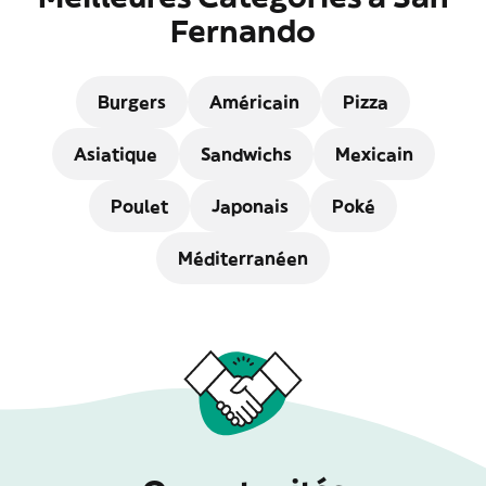
Fernando
Burgers
Américain
Pizza
Asiatique
Sandwichs
Mexicain
Poulet
Japonais
Poké
Méditerranéen