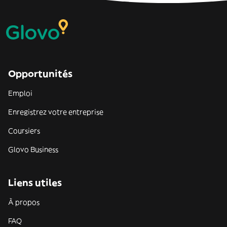
Opportunités
Emploi
Enregistrez votre entreprise
Coursiers
Glovo Business
Liens utiles
À propos
FAQ