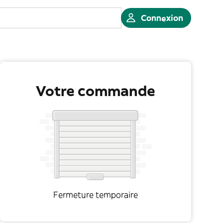
Connexion
Votre commande
Fermeture temporaire