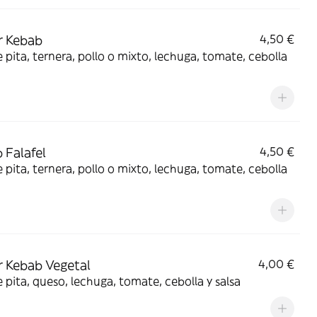
r Kebab
4,50 €
 pita, ternera, pollo o mixto, lechuga, tomate, cebolla
 Falafel
4,50 €
 pita, ternera, pollo o mixto, lechuga, tomate, cebolla
 Kebab Vegetal
4,00 €
 pita, queso, lechuga, tomate, cebolla y salsa