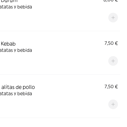
 Durum
atatas y bebida
 Kebab
7,50 €
atatas y bebida
alitas de pollo
7,50 €
atatas y bebida