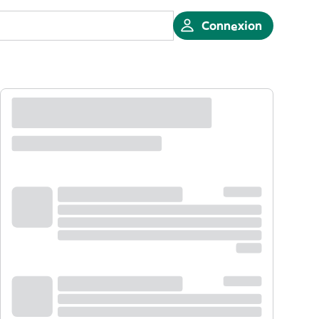
Connexion