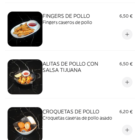
FINGERS DE POLLO
6,50 €
Fingers caseros de pollo
ALITAS DE POLLO CON
6,50 €
SALSA TIJUANA
CROQUETAS DE POLLO
6,20 €
Croquetas caseras de pollo asado