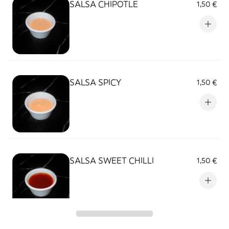
SALSA CHIPOTLE
1,50 €
SALSA SPICY
1,50 €
SALSA SWEET CHILLI
1,50 €