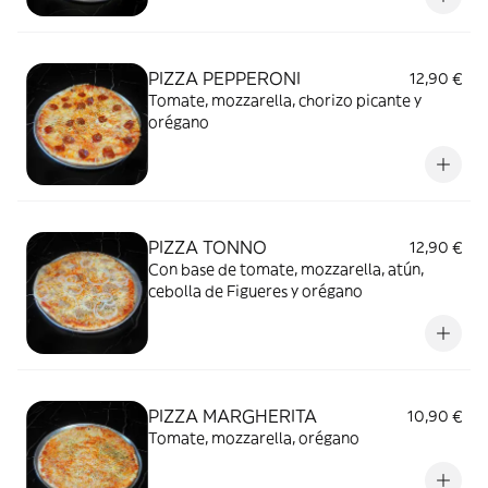
PIZZA PEPPERONI
12,90 €
Tomate, mozzarella, chorizo picante y
orégano
PIZZA TONNO
12,90 €
Con base de tomate, mozzarella, atún,
cebolla de Figueres y orégano
PIZZA MARGHERITA
10,90 €
Tomate, mozzarella, orégano