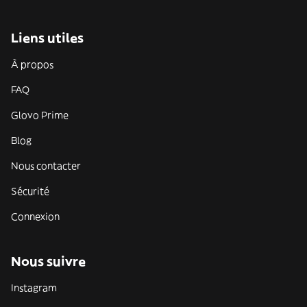
Liens utiles
À propos
FAQ
Glovo Prime
Blog
Nous contacter
Sécurité
Connexion
Nous suivre
Instagram