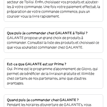
secteur de Tbilisi. Enfin, choisissez vos produits et ajoutez-
les à votre commande. Une fois votre paiement effectué, la
préparation de votre commande commence, puis un
coursier vous la livre rapidement.
Que puis-je commander chez GALANTE à Tbilisi ?
GALANTE propose un grand choix de produits à
commander. Consultez la liste des produits et choisissez ce
que vous souhaitez commander chez GALANTE.
Est-ce que GALANTE est sur Prime ?
Oui. Prime est le programme d’abonnement de Glovo, qui
permet de bénéficier de la livraison gratuite et illimitée
chez certains de nos partenaires, ainsi que d’autres
avantages.
Quand puis-je commander chez GALANTE ?
Pendant les horaires d'ouverture de GALANTE’s, vous