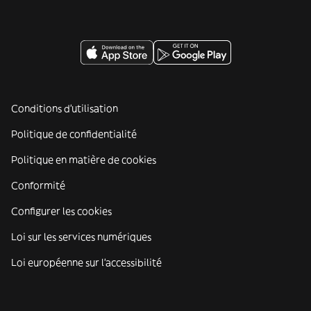
Conditions d'utilisation
Politique de confidentialité
Politique en matière de cookies
Conformité
Configurer les cookies
Loi sur les services numériques
Loi européenne sur l’accessibilité