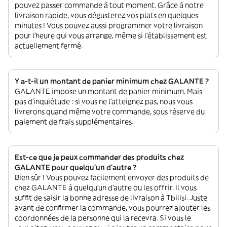
pouvez passer commande à tout moment. Grâce à notre
livraison rapide, vous dégusterez vos plats en quelques
minutes ! Vous pouvez aussi programmer votre livraison
pour l'heure qui vous arrange, même si l'établissement est
actuellement fermé.
Y a-t-il un montant de panier minimum chez GALANTE ?
GALANTE impose un montant de panier minimum. Mais
pas d'inquiétude : si vous ne l'atteignez pas, nous vous
livrerons quand même votre commande, sous réserve du
paiement de frais supplémentaires.
Est-ce que je peux commander des produits chez
GALANTE pour quelqu'un d'autre ?
Bien sûr ! Vous pouvez facilement envoyer des produits de
chez GALANTE à quelqu'un d'autre ou les offrir. Il vous
suffit de saisir la bonne adresse de livraison à Tbilisi. Juste
avant de confirmer la commande, vous pourrez ajouter les
coordonnées de la personne qui la recevra. Si vous le