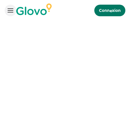
Connexion