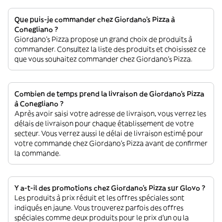
Que puis-je commander chez Giordano's Pizza à
Conegliano ?
Giordano's Pizza propose un grand choix de produits à
commander. Consultez la liste des produits et choisissez ce
que vous souhaitez commander chez Giordano's Pizza.
Combien de temps prend la livraison de Giordano's Pizza
à Conegliano ?
Après avoir saisi votre adresse de livraison, vous verrez les
délais de livraison pour chaque établissement de votre
secteur. Vous verrez aussi le délai de livraison estimé pour
votre commande chez Giordano's Pizza avant de confirmer
la commande.
Y a-t-il des promotions chez Giordano's Pizza sur Glovo ?
Les produits à prix réduit et les offres spéciales sont
indiqués en jaune. Vous trouverez parfois des offres
spéciales comme deux produits pour le prix d'un ou la