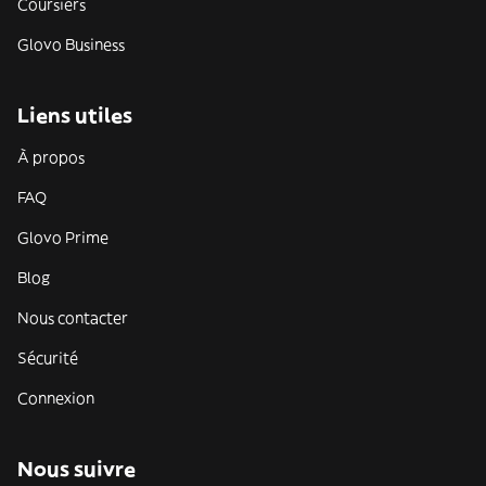
Coursiers
Glovo Business
Liens utiles
À propos
FAQ
Glovo Prime
Blog
Nous contacter
Sécurité
Connexion
Nous suivre