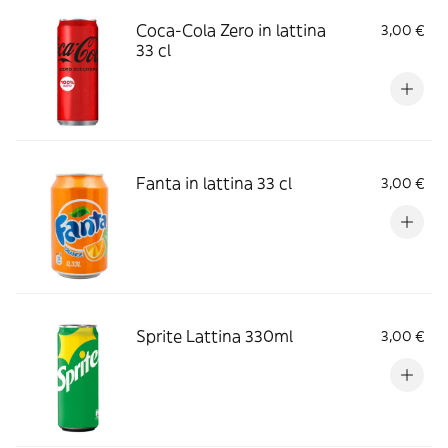
Coca-Cola Zero in lattina
3,00 €
33 cl
Fanta in lattina 33 cl
3,00 €
Sprite Lattina 330ml
3,00 €