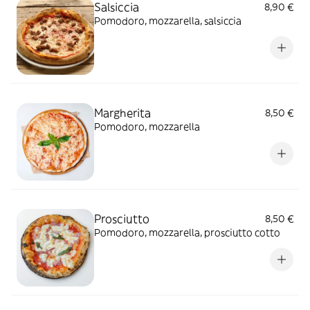
Salsiccia
8,90 €
Pomodoro, mozzarella, salsiccia
Margherita
8,50 €
Pomodoro, mozzarella
Prosciutto
8,50 €
Pomodoro, mozzarella, prosciutto cotto