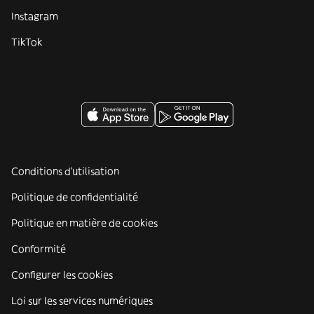
Instagram
TikTok
Conditions d'utilisation
Politique de confidentialité
Politique en matière de cookies
Conformité
Configurer les cookies
Loi sur les services numériques