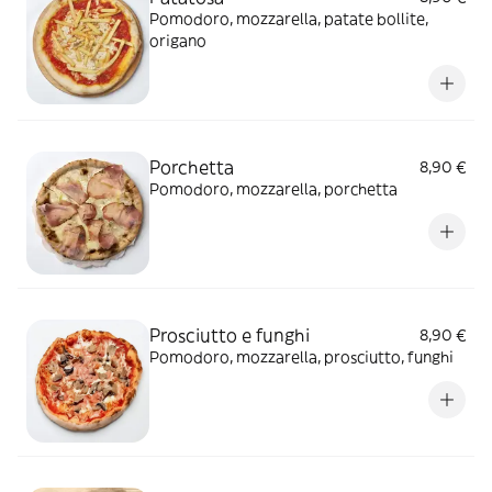
Pomodoro, mozzarella, patate bollite,
origano
Porchetta
8,90 €
Pomodoro, mozzarella, porchetta
Prosciutto e funghi
8,90 €
Pomodoro, mozzarella, prosciutto, funghi