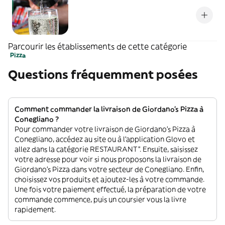
Parcourir les établissements de cette catégorie
Pizza
Questions fréquemment posées
Comment commander la livraison de Giordano's Pizza à
Conegliano ?
Pour commander votre livraison de Giordano's Pizza à
Conegliano, accédez au site ou à l'application Glovo et
allez dans la catégorie RESTAURANT”. Ensuite, saisissez
votre adresse pour voir si nous proposons la livraison de
Giordano's Pizza dans votre secteur de Conegliano. Enfin,
choisissez vos produits et ajoutez-les à votre commande.
Une fois votre paiement effectué, la préparation de votre
commande commence, puis un coursier vous la livre
rapidement.