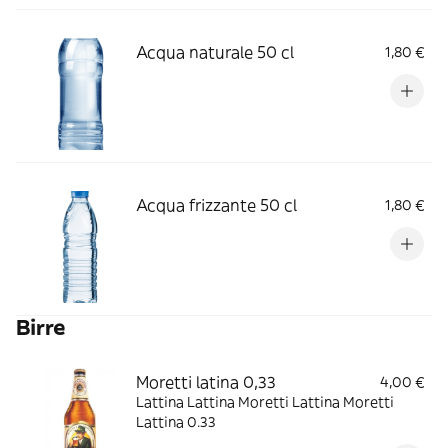
Acqua naturale 50 cl
1,80 €
Acqua frizzante 50 cl
1,80 €
Birre
Moretti latina 0,33
4,00 €
Lattina Lattina Moretti Lattina Moretti
Lattina 0.33