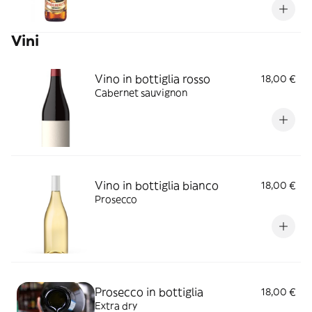
Vini
Vino in bottiglia rosso
18,00 €
Cabernet sauvignon
Vino in bottiglia bianco
18,00 €
Prosecco
Prosecco in bottiglia
18,00 €
Extra dry