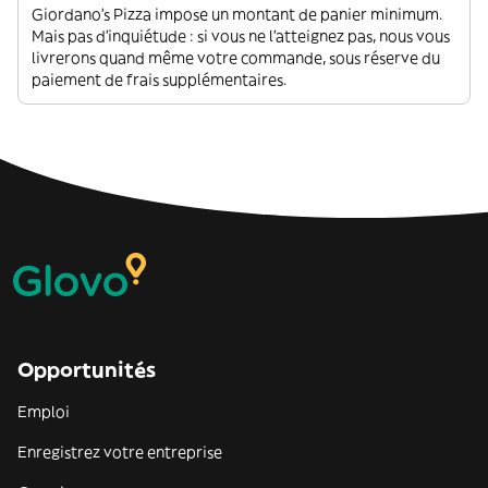
Giordano's Pizza impose un montant de panier minimum.
Mais pas d'inquiétude : si vous ne l'atteignez pas, nous vous
livrerons quand même votre commande, sous réserve du
paiement de frais supplémentaires.
Opportunités
Emploi
Enregistrez votre entreprise