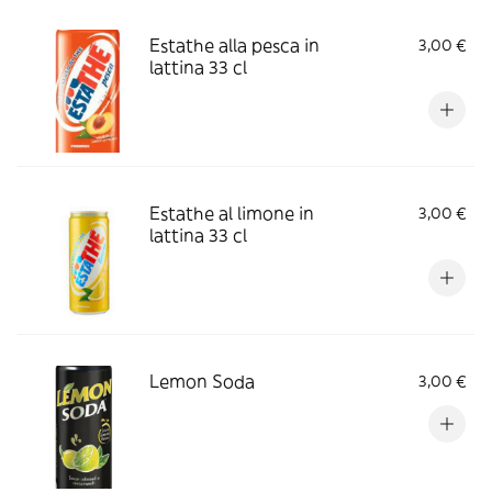
Estathe alla pesca in
3,00 €
lattina 33 cl
Estathe al limone in
3,00 €
lattina 33 cl
Lemon Soda
3,00 €