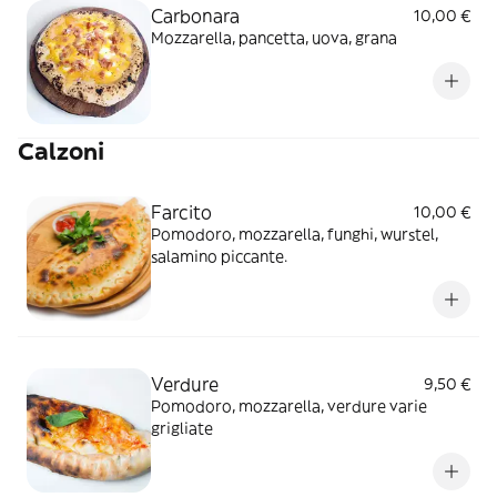
Carbonara
10,00 €
Mozzarella, pancetta, uova, grana
Calzoni
Farcito
10,00 €
Pomodoro, mozzarella, funghi, wurstel,
salamino piccante.
Verdure
9,50 €
Pomodoro, mozzarella, verdure varie
grigliate