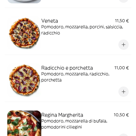
Veneta
11,50 €
Pomodoro, mozzarella, porcini, salsiccia,
radicchio
Radicchio e porchetta
11,00 €
Pomodoro, mozzarella, radicchio,
porchetta
Regina Margherita
10,50 €
Pomodoro, mozzarella di bufala,
pomodorini ciliegini