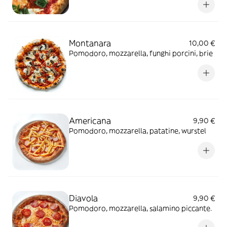
Montanara
10,00 €
Pomodoro, mozzarella, funghi porcini, brie
Americana
9,90 €
Pomodoro, mozzarella, patatine, wurstel
Diavola
9,90 €
Pomodoro, mozzarella, salamino piccante.