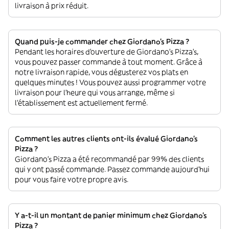
livraison à prix réduit.
Quand puis-je commander chez Giordano's Pizza ?
Pendant les horaires d'ouverture de Giordano's Pizza’s,
vous pouvez passer commande à tout moment. Grâce à
notre livraison rapide, vous dégusterez vos plats en
quelques minutes ! Vous pouvez aussi programmer votre
livraison pour l'heure qui vous arrange, même si
l'établissement est actuellement fermé.
Comment les autres clients ont-ils évalué Giordano's
Pizza ?
Giordano's Pizza a été recommandé par 99% des clients
qui y ont passé commande. Passez commande aujourd'hui
pour vous faire votre propre avis.
Y a-t-il un montant de panier minimum chez Giordano's
Pizza ?