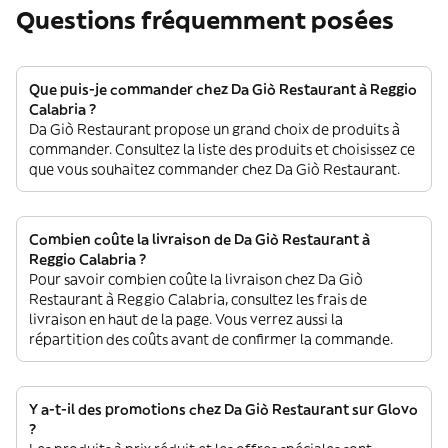
Questions fréquemment posées
Que puis-je commander chez Da Giò Restaurant à Reggio
Calabria ?
Da Giò Restaurant propose un grand choix de produits à
commander. Consultez la liste des produits et choisissez ce
que vous souhaitez commander chez Da Giò Restaurant.
Combien coûte la livraison de Da Giò Restaurant à
Reggio Calabria ?
Pour savoir combien coûte la livraison chez Da Giò
Restaurant à Reggio Calabria, consultez les frais de
livraison en haut de la page. Vous verrez aussi la
répartition des coûts avant de confirmer la commande.
Y a-t-il des promotions chez Da Giò Restaurant sur Glovo
?