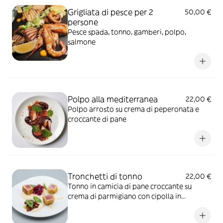
Grigliata di pesce per 2
50,00 €
persone
Pesce spada, tonno, gamberi, polpo,
salmone
Polpo alla mediterranea
22,00 €
Polpo arrosto su crema di peperonata e
croccante di pane
Tronchetti di tonno
22,00 €
Tonno in camicia di pane croccante su
crema di parmigiano con cipolla in
agrodolce