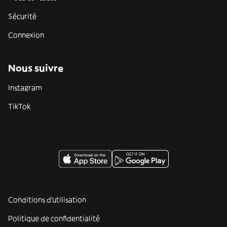
Sécurité
Connexion
Nous suivre
Instagram
TikTok
Conditions d'utilisation
Politique de confidentialité