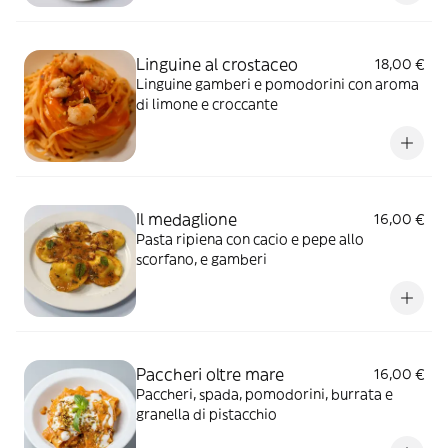
Linguine al crostaceo
18,00 €
Linguine gamberi e pomodorini con aroma
di limone e croccante
Il medaglione
16,00 €
Pasta ripiena con cacio e pepe allo
scorfano, e gamberi
Paccheri oltre mare
16,00 €
Paccheri, spada, pomodorini, burrata e
granella di pistacchio