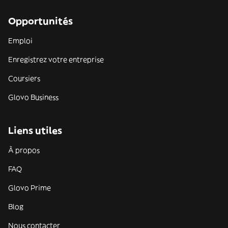
Opportunités
Emploi
Enregistrez votre entreprise
Coursiers
Glovo Business
Liens utiles
À propos
FAQ
Glovo Prime
Blog
Nous contacter