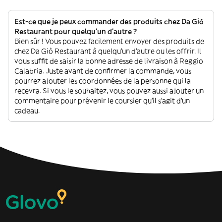
Est-ce que je peux commander des produits chez Da Giò
Restaurant pour quelqu'un d'autre ?
Bien sûr ! Vous pouvez facilement envoyer des produits de
chez Da Giò Restaurant à quelqu'un d'autre ou les offrir. Il
vous suffit de saisir la bonne adresse de livraison à Reggio
Calabria. Juste avant de confirmer la commande, vous
pourrez ajouter les coordonnées de la personne qui la
recevra. Si vous le souhaitez, vous pouvez aussi ajouter un
commentaire pour prévenir le coursier qu'il s'agit d'un
cadeau.