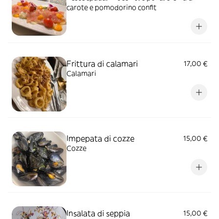
carote e pomodorino confit
Frittura di calamari
17,00 €
Calamari
Impepata di cozze
15,00 €
Cozze
Insalata di seppia
15,00 €