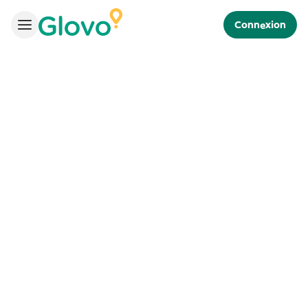
Connexion