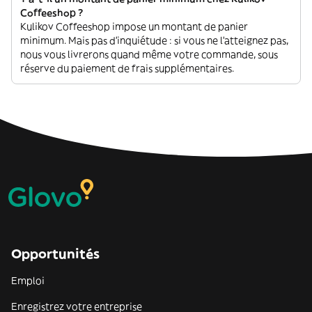
Coffeeshop ?
Kulikov Coffeeshop impose un montant de panier
minimum. Mais pas d'inquiétude : si vous ne l'atteignez pas,
nous vous livrerons quand même votre commande, sous
réserve du paiement de frais supplémentaires.
Opportunités
Emploi
Enregistrez votre entreprise