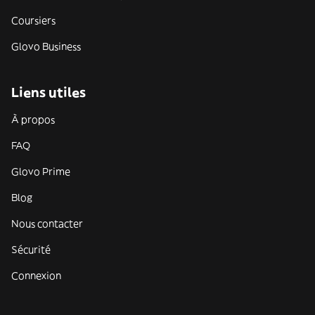
Coursiers
Glovo Business
Liens utiles
À propos
FAQ
Glovo Prime
Blog
Nous contacter
Sécurité
Connexion