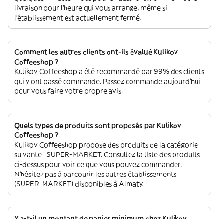
livraison pour l'heure qui vous arrange, même si
l'établissement est actuellement fermé.
Comment les autres clients ont-ils évalué Kulikov
Coffeeshop ?
Kulikov Coffeeshop a été recommandé par 99% des clients
qui y ont passé commande. Passez commande aujourd'hui
pour vous faire votre propre avis.
Quels types de produits sont proposés par Kulikov
Coffeeshop ?
Kulikov Coffeeshop propose des produits de la catégorie
suivante : SUPER-MARKET. Consultez la liste des produits
ci-dessus pour voir ce que vous pouvez commander.
N'hésitez pas à parcourir les autres établissements
(SUPER-MARKET) disponibles à Almaty.
Y a-t-il un montant de panier minimum chez Kulikov