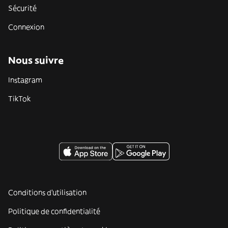
Sécurité
Connexion
Nous suivre
Instagram
TikTok
Conditions d'utilisation
Politique de confidentialité