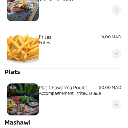
Frites
14,00 MAD
Frites
Plats
Plat Chawarma Poulet
80,00 MAD
Accompagnement : frites, salade
Mashawi