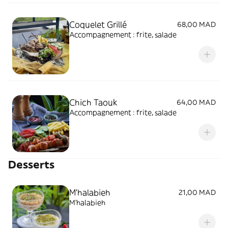
Coquelet Grillé
68,00 MAD
Accompagnement : frite, salade
Chich Taouk
64,00 MAD
Accompagnement : frite, salade
Desserts
M'halabieh
21,00 MAD
M'halabieh