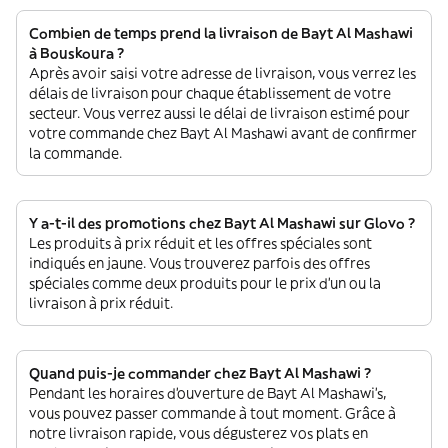
Combien de temps prend la livraison de Bayt Al Mashawi
à Bouskoura ?
Après avoir saisi votre adresse de livraison, vous verrez les
délais de livraison pour chaque établissement de votre
secteur. Vous verrez aussi le délai de livraison estimé pour
votre commande chez Bayt Al Mashawi avant de confirmer
la commande.
Y a-t-il des promotions chez Bayt Al Mashawi sur Glovo ?
Les produits à prix réduit et les offres spéciales sont
indiqués en jaune. Vous trouverez parfois des offres
spéciales comme deux produits pour le prix d'un ou la
livraison à prix réduit.
Quand puis-je commander chez Bayt Al Mashawi ?
Pendant les horaires d'ouverture de Bayt Al Mashawi’s,
vous pouvez passer commande à tout moment. Grâce à
notre livraison rapide, vous dégusterez vos plats en