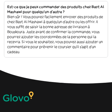
Est-ce que je peux commander des produits chez Bayt Al
Mashawi pour quelqu'un d'autre ?
Bien sûr ! Vous pouvez facilement envoyer des produits de
chez Bayt Al Mashawi à quelqu'un d'autre ou les offrir. Il
vous suffit de saisir la bonne adresse de livraison à
Bouskoura. Juste avant de confirmer la commande, vous
pourrez ajouter les coordonnées de la personne qui la
recevra. Si vous le souhaitez, vous pouvez aussi ajouter un
commentaire pour prévenir le coursier qu'il s'agit d'un
cadeau.