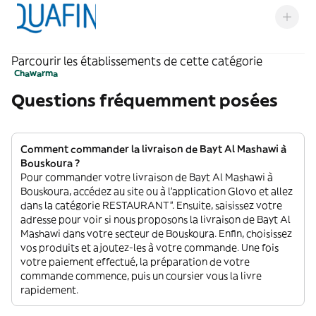
Parcourir les établissements de cette catégorie
Chawarma
Questions fréquemment posées
Comment commander la livraison de Bayt Al Mashawi à
Bouskoura ?
Pour commander votre livraison de Bayt Al Mashawi à
Bouskoura, accédez au site ou à l'application Glovo et allez
dans la catégorie RESTAURANT”. Ensuite, saisissez votre
adresse pour voir si nous proposons la livraison de Bayt Al
Mashawi dans votre secteur de Bouskoura. Enfin, choisissez
vos produits et ajoutez-les à votre commande. Une fois
votre paiement effectué, la préparation de votre
commande commence, puis un coursier vous la livre
rapidement.