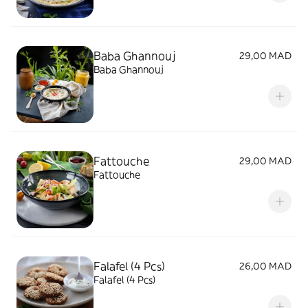
Baba Ghannouj
29,00 MAD
Baba Ghannouj
Fattouche
29,00 MAD
Fattouche
Falafel (4 Pcs)
26,00 MAD
Falafel (4 Pcs)