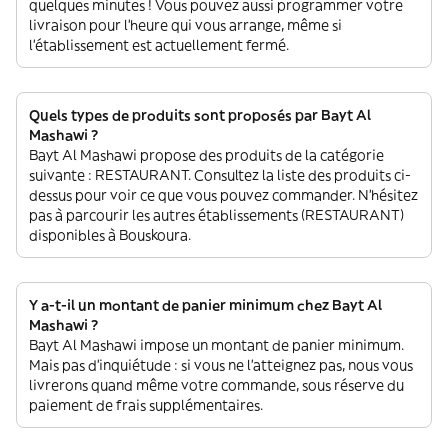
quelques minutes ! Vous pouvez aussi programmer votre
livraison pour l'heure qui vous arrange, même si
l'établissement est actuellement fermé.
Quels types de produits sont proposés par Bayt Al
Mashawi ?
Bayt Al Mashawi propose des produits de la catégorie
suivante : RESTAURANT. Consultez la liste des produits ci-
dessus pour voir ce que vous pouvez commander. N'hésitez
pas à parcourir les autres établissements (RESTAURANT)
disponibles à Bouskoura.
Y a-t-il un montant de panier minimum chez Bayt Al
Mashawi ?
Bayt Al Mashawi impose un montant de panier minimum.
Mais pas d'inquiétude : si vous ne l'atteignez pas, nous vous
livrerons quand même votre commande, sous réserve du
paiement de frais supplémentaires.