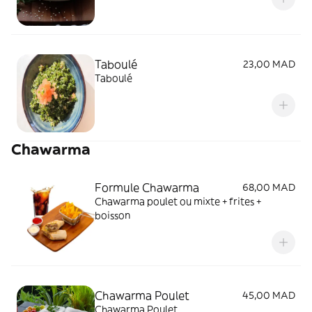
Taboulé
23,00 MAD
Taboulé
Chawarma
Formule Chawarma
68,00 MAD
Chawarma poulet ou mixte + frites +
boisson
Chawarma Poulet
45,00 MAD
Chawarma Poulet