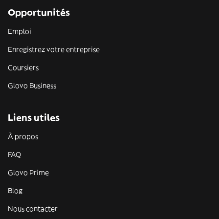
Opportunités
Emploi
Enregistrez votre entreprise
Coursiers
Glovo Business
Liens utiles
À propos
FAQ
Glovo Prime
Blog
Nous contacter