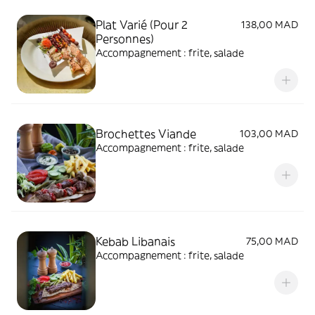
Plat Varié (Pour 2
138,00 MAD
Personnes)
Accompagnement : frite, salade
Brochettes Viande
103,00 MAD
Accompagnement : frite, salade
Kebab Libanais
75,00 MAD
Accompagnement : frite, salade