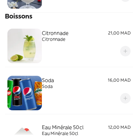
Boissons
Citronnade
21,00 MAD
Citronnade
Soda
16,00 MAD
Soda
Eau Minérale 50cl
12,00 MAD
Eau Minérale 50cl