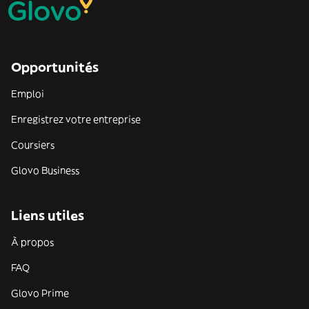
Opportunités
Emploi
Enregistrez votre entreprise
Coursiers
Glovo Business
Liens utiles
À propos
FAQ
Glovo Prime