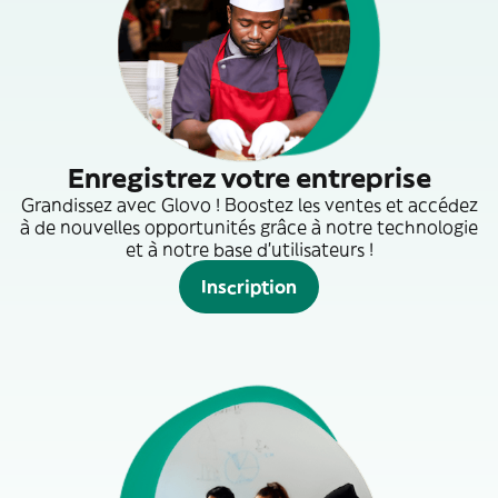
Enregistrez votre entreprise
Grandissez avec Glovo ! Boostez les ventes et accédez
à de nouvelles opportunités grâce à notre technologie
et à notre base d'utilisateurs !
Inscription