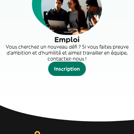
Emploi
Vous cherchez un nouveau défi ? Si vous faites preuve
d'ambition et d'humilité et aimez travailler en équipe,
contactez-nous !
Inscription