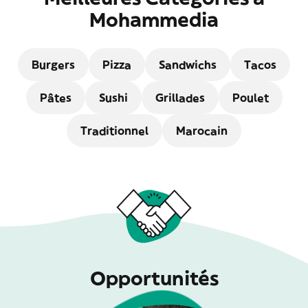
Mohammedia
Burgers
Pizza
Sandwichs
Tacos
Pâtes
Sushi
Grillades
Poulet
Traditionnel
Marocain
Opportunités