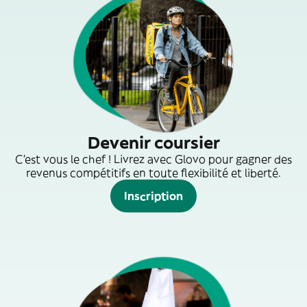
Devenir coursier
C'est vous le chef ! Livrez avec Glovo pour gagner des
revenus compétitifs en toute flexibilité et liberté.
Inscription