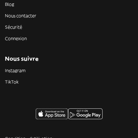
Blog
Nous contacter
Sécurité
Connexion
Nous suivre
Instagram
TikTok