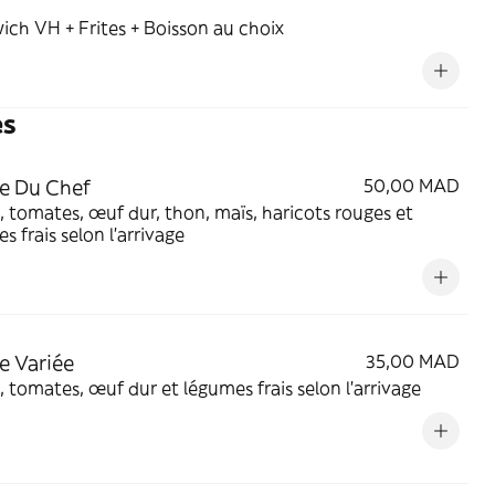
ch VH + Frites + Boisson au choix
es
e Du Chef
50,00 MAD
, tomates, œuf dur, thon, maïs, haricots rouges et
s frais selon l’arrivage
e Variée
35,00 MAD
, tomates, œuf dur et légumes frais selon l’arrivage