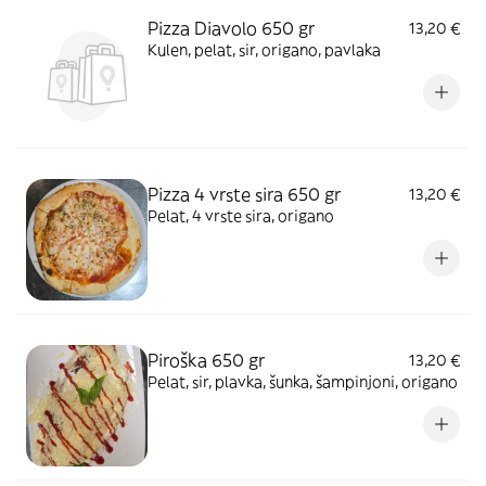
Pizza Diavolo 650 gr
13,20 €
Kulen, pelat, sir, origano, pavlaka
Pizza 4 vrste sira 650 gr
13,20 €
Pelat, 4 vrste sira, origano
Piroška 650 gr
13,20 €
Pelat, sir, plavka, šunka, šampinjoni, origano