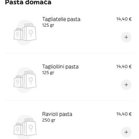
Pasta domaća
Tagliatelle pasta
14,40 €
125 gr
Tagliollini pasta
14,40 €
125 gr
Ravioli pasta
14,40 €
250 gr