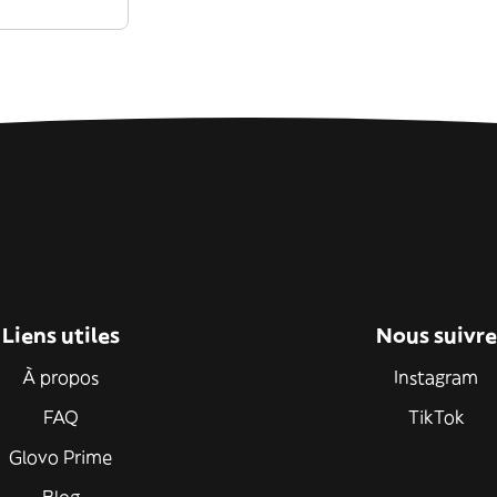
Liens utiles
Nous suivre
À propos
Instagram
FAQ
TikTok
Glovo Prime