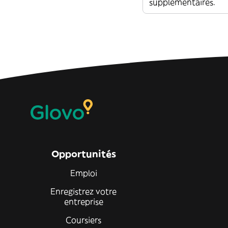
supplémentaires.
Opportunités
Emploi
Enregistrez votre
entreprise
Coursiers