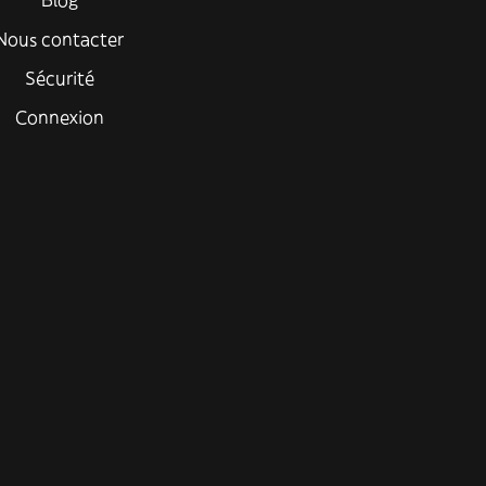
Blog
Nous contacter
Sécurité
Connexion