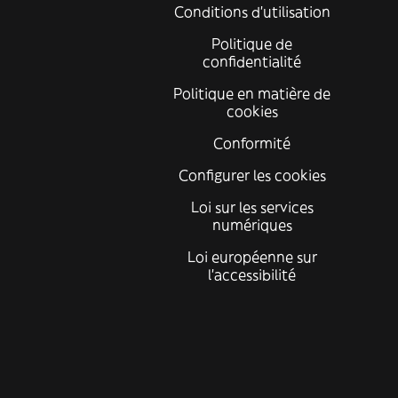
Conditions d'utilisation
Politique de
confidentialité
Politique en matière de
cookies
Conformité
Configurer les cookies
Loi sur les services
numériques
Loi européenne sur
l’accessibilité