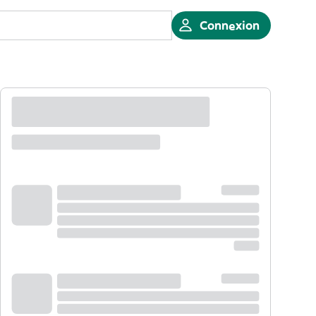
Connexion