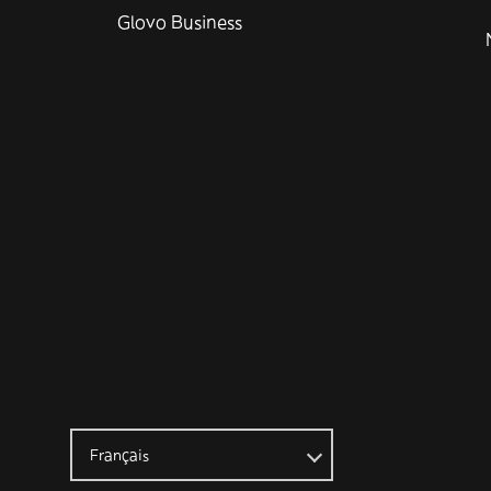
Glovo Business