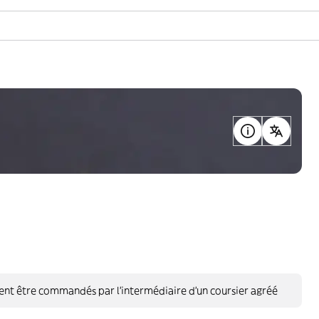
vent être commandés par l’intermédiaire d’un coursier agréé