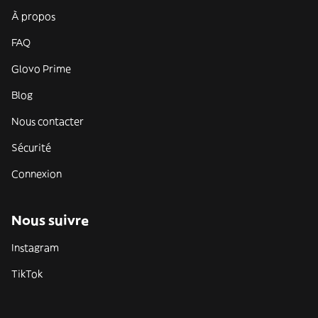
À propos
FAQ
Glovo Prime
Blog
Nous contacter
Sécurité
Connexion
Nous suivre
Instagram
TikTok