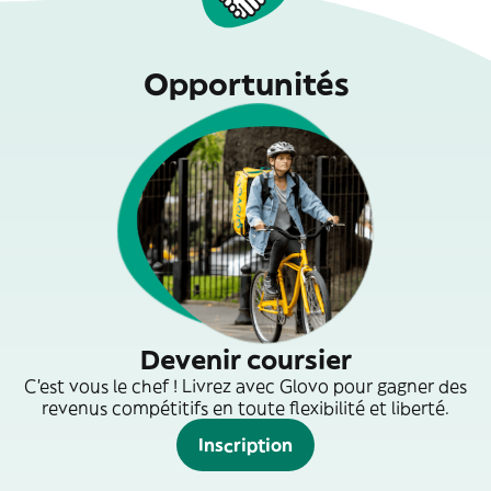
Opportunités
Devenir coursier
C'est vous le chef ! Livrez avec Glovo pour gagner des
revenus compétitifs en toute flexibilité et liberté.
Inscription