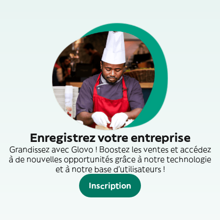
Enregistrez votre entreprise
Grandissez avec Glovo ! Boostez les ventes et accédez
à de nouvelles opportunités grâce à notre technologie
et à notre base d'utilisateurs !
Inscription