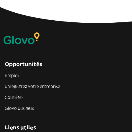
Opportunités
Emploi
Enregistrez votre entreprise
Coursiers
Glovo Business
Liens utiles