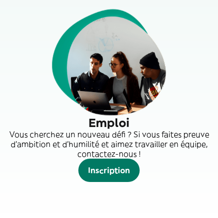
Emploi
Vous cherchez un nouveau défi ? Si vous faites preuve
d'ambition et d'humilité et aimez travailler en équipe,
contactez-nous !
Inscription