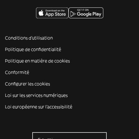
Conditions d'utilisation
Politique de confidentialité
Politique en matière de cookies
Conformité
Configurer les cookies
Loi sur les services numériques
Loi européenne sur l’accessibilité