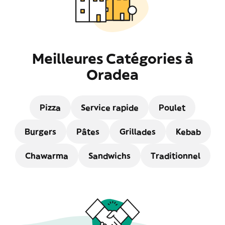
Meilleures Catégories à
Oradea
Pizza
Service rapide
Poulet
Burgers
Pâtes
Grillades
Kebab
Chawarma
Sandwichs
Traditionnel