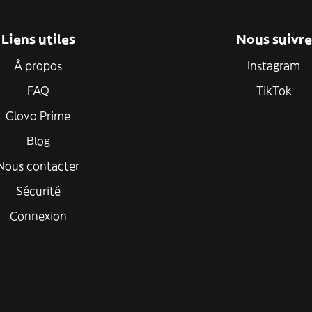
Liens utiles
Nous suivre
À propos
Instagram
FAQ
TikTok
Glovo Prime
Blog
Nous contacter
Sécurité
Connexion