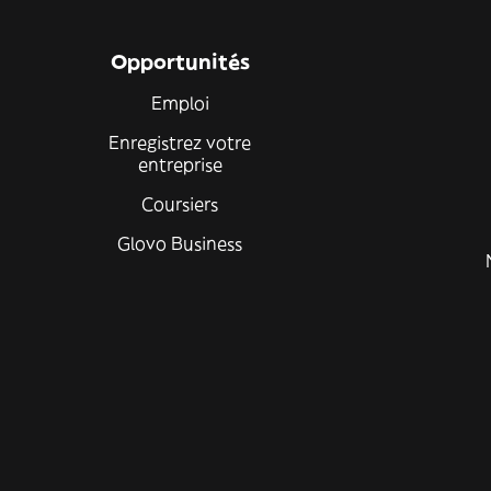
Opportunités
Emploi
Enregistrez votre
entreprise
Coursiers
Glovo Business