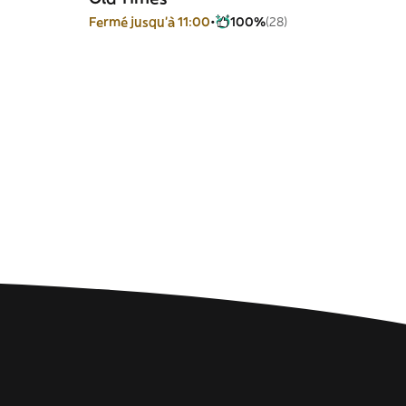
Fermé jusqu'à 11:00
100%
(28)