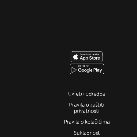
Uvjeti i odredbe
Pravila o zaštiti
privatnosti
Pravila o kolačićima
Sukladnost