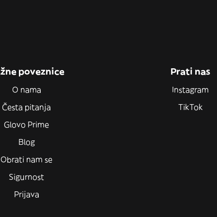
žne poveznice
Prati nas
O nama
Instagram
Česta pitanja
TikTok
Glovo Prime
Blog
Obrati nam se
Sigurnost
Prijava