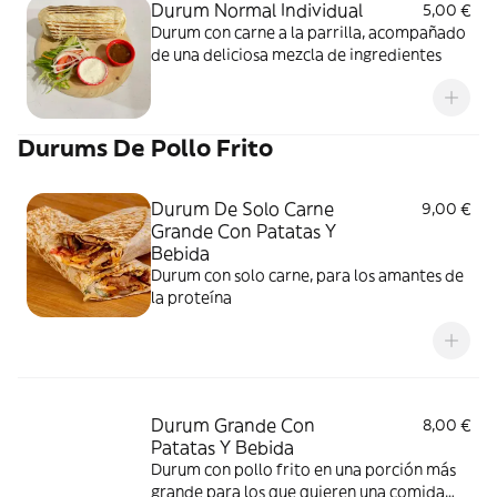
Durum Normal Individual
5,00 €
Durum con carne a la parrilla, acompañado
de una deliciosa mezcla de ingredientes
Durums De Pollo Frito
Durum De Solo Carne
9,00 €
Grande Con Patatas Y
Bebida
Durum con solo carne, para los amantes de
la proteína
Durum Grande Con
8,00 €
Patatas Y Bebida
Durum con pollo frito en una porción más
grande para los que quieren una comida