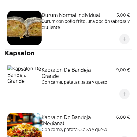
Durum Normal Individual
5,00 €
Durum con pollo frito, una opción sabrosa y
crujiente
Kapsalon
Kapsalon De Bandeja
9,00 €
Grande
Con carne, patatas, salsa y queso
Kapsalon De Bandeja
6,00 €
(Mediana)
Con carne, patatas, salsa y queso