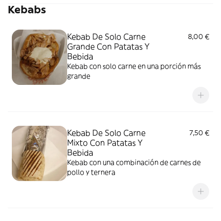
Kebabs
Kebab De Solo Carne
8,00 €
Grande Con Patatas Y
Bebida
Kebab con solo carne en una porción más
grande
Kebab De Solo Carne
7,50 €
Mixto Con Patatas Y
Bebida
Kebab con una combinación de carnes de
pollo y ternera