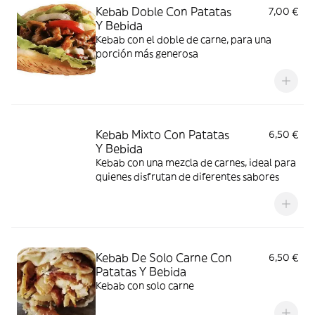
Kebab Doble Con Patatas
7,00 €
Y Bebida
Kebab con el doble de carne, para una
porción más generosa
Kebab Mixto Con Patatas
6,50 €
Y Bebida
Kebab con una mezcla de carnes, ideal para
quienes disfrutan de diferentes sabores
Kebab De Solo Carne Con
6,50 €
Patatas Y Bebida
Kebab con solo carne