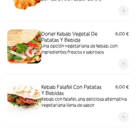
Doner Kebab Vegetal De
6,00 €
Patatas Y Bebida
Una opción vegetariana de kebab, con
ingredientes frescos y sabrosos
Kebab Falafel Con Patatas
6,00 €
Y Bebidas
Kebab con falafel, una deliciosa alternativa
vegetariana llena de sabor