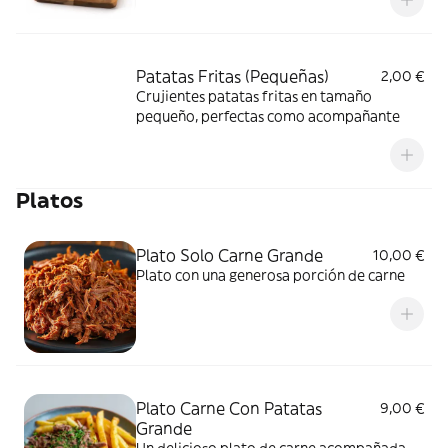
Patatas Fritas (Pequeñas)
2,00 €
Crujientes patatas fritas en tamaño
pequeño, perfectas como acompañante
Platos
Plato Solo Carne Grande
10,00 €
Plato con una generosa porción de carne
Plato Carne Con Patatas
9,00 €
Grande