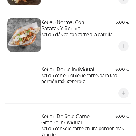
Kebab Normal Con
6,00 €
Patatas Y Bebida
Kebab clásico con carne a la parrilla
Kebab Doble Individual
6,00 €
Kebab con el doble de carne, para una
porción más generosa
Kebab De Solo Carne
6,00 €
Grande Individual
Kebab con solo carne en una porción más
grande