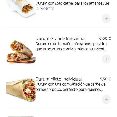
Durum con solo carne, para los amantes de
la proteína
Durum Grande Individual
6,00 €
Durum en un tamaño más grande para los
que buscan una comida más contundente
Durum Mixto Individual
5,50 €
Durum con una combinación de carne de
ternera y pollo, perfecto para quienes
prefieren una mezcla de sabores