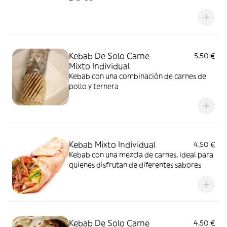
Kebab De Solo Carne
5,50 €
Mixto Individual
Kebab con una combinación de carnes de
pollo y ternera
Kebab Mixto Individual
4,50 €
Kebab con una mezcla de carnes, ideal para
quienes disfrutan de diferentes sabores
Kebab De Solo Carne
4,50 €