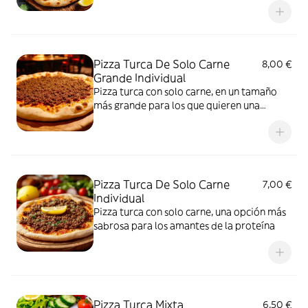
Pizza Turca De Solo Carne
8,00 €
Grande Individual
Pizza turca con solo carne, en un tamaño
más grande para los que quieren una
porción extra
Pizza Turca De Solo Carne
7,00 €
Individual
Pizza turca con solo carne, una opción más
sabrosa para los amantes de la proteína
Pizza Turca Mixta
6,50 €