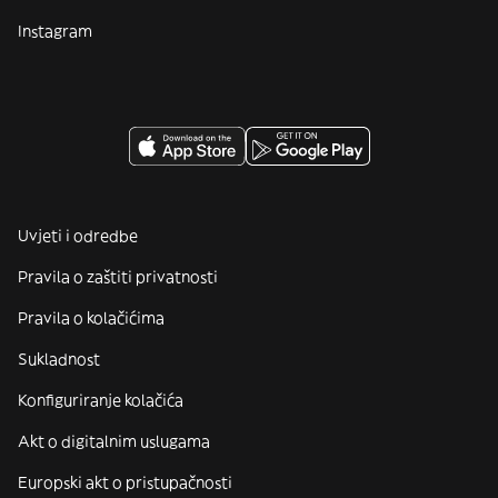
Instagram
Uvjeti i odredbe
Pravila o zaštiti privatnosti
Pravila o kolačićima
Sukladnost
Konfiguriranje kolačića
Akt o digitalnim uslugama
Europski akt o pristupačnosti