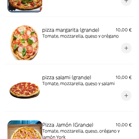
pizza margarita (grande)
10,00 €
Tomate, mozzarella, queso y orégano
pizza salami (grande)
10,00 €
Tomate, mozzarella, queso y salami
Pizza Jamón (Grande)
10,00 €
Tomate, mozzarella, queso, orégano y
jamón York