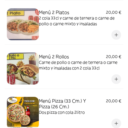
Menú 2 Platos
20,00 €
2 cola 33cl y carne de ternera o carne de
pollo o carne mixto y insaladas
Menú 2 Rollos
20,00 €
Carne de pollo o carne de ternera o carne
mixto y insaladas con 2 cola 33cl
Menú Pizza (33 Cm.) Y
20,00 €
Pizza (26 Cm.)
Dos pizza con cola 2litro