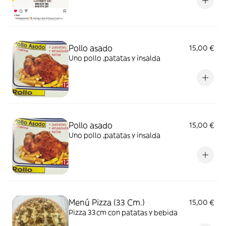
Pollo asado
15,00 €
Uno pollo ,patatas y insalda
Pollo asado
15,00 €
Uno pollo ,patatas y insalda
Menú Pizza (33 Cm.)
15,00 €
Pizza 33cm con patatas y bebida