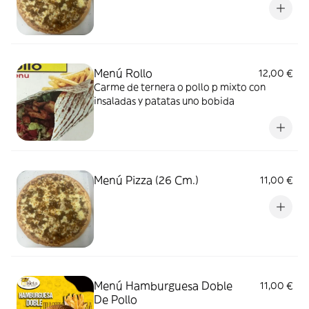
Menú Rollo
12,00 €
Carme de ternera o pollo p mixto con
insaladas y patatas uno bobida
Menú Pizza (26 Cm.)
11,00 €
Menú Hamburguesa Doble
11,00 €
De Pollo