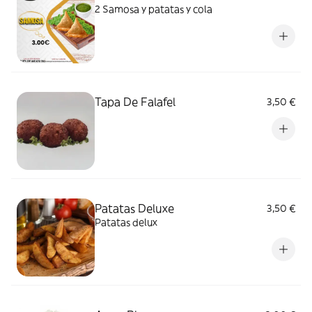
2 Samosa y patatas y cola
Tapa De Falafel
3,50 €
Patatas Deluxe
3,50 €
Patatas delux