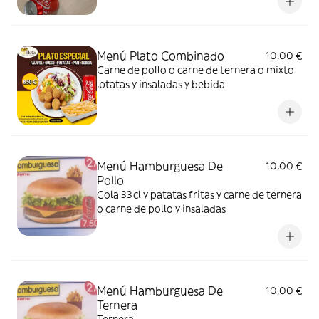
Menú Plato Combinado
10,00 €
Carne de pollo o carne de ternera o mixto
,ptatas y insaladas y bebida
Menú Hamburguesa De
10,00 €
Pollo
Cola 33cl y patatas fritas y carne de ternera
o carne de pollo y insaladas
Menú Hamburguesa De
10,00 €
Ternera
Ternera