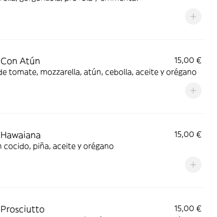
 Con Atún
15,00 €
de tomate, mozzarella, atún, cebolla, aceite y orégano
 Hawaiana
15,00 €
cocido, piña, aceite y orégano
 Prosciutto
15,00 €