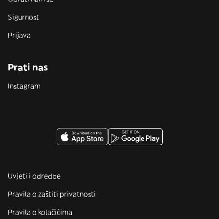
Sigurnost
Prijava
Prati nas
Instagram
Uvjeti i odredbe
Pravila o zaštiti privatnosti
Pravila o kolačićima