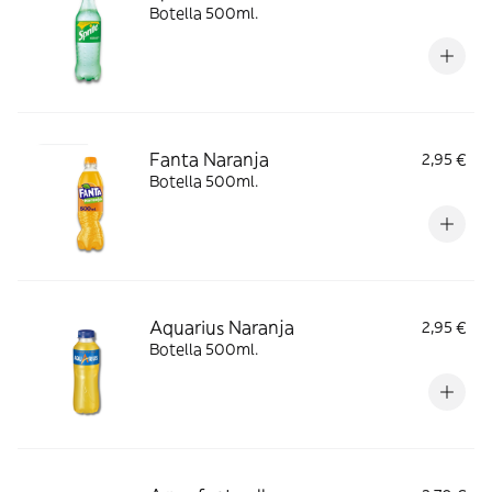
Botella 500ml.
Fanta Naranja
2,95 €
Botella 500ml.
Aquarius Naranja
2,95 €
Botella 500ml.