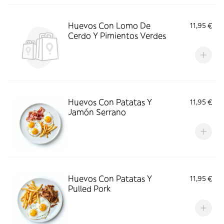
Huevos Con Lomo De
11,95 €
Cerdo Y Pimientos Verdes
Huevos Con Patatas Y
11,95 €
Jamón Serrano
Huevos Con Patatas Y
11,95 €
Pulled Pork