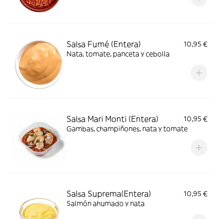
Salsa Fumé (Entera)
10,95 €
Nata, tomate, panceta y cebolla
Salsa Mari Monti (Entera)
10,95 €
Gambas, champiñones, nata y tomate
Salsa Suprema(Entera)
10,95 €
Salmón ahumado y nata