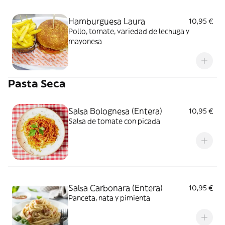
Hamburguesa Laura
10,95 €
Pollo, tomate, variedad de lechuga y
mayonesa
Pasta Seca
Salsa Bolognesa (Entera)
10,95 €
Salsa de tomate con picada
Salsa Carbonara (Entera)
10,95 €
Panceta, nata y pimienta