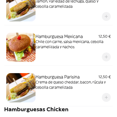
Jamón, variedad de lechuga, queso y
cebolla caramelizada
Hamburguesa Mexicana
12,50 €
Chile con carne, salsa mexicana, cebolla
caramelizada y nachos
Hamburguesa Parisina
12,50 €
Crema de queso cheddar, bacon, rúcula y
cebolla caramelizada
Hamburguesas Chicken