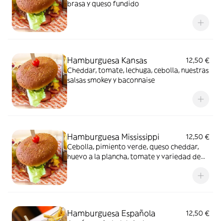
brasa y queso fundido
Hamburguesa Kansas
12,50 €
Cheddar, tomate, lechuga, cebolla, nuestras
salsas smokey y baconnaise
Hamburguesa Mississippi
12,50 €
Cebolla, pimiento verde, queso cheddar,
huevo a la plancha, tomate y variedad de
lechuga
Hamburguesa Española
12,50 €