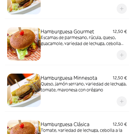
Hamburguesa Gourmet
12,50 €
Escamas de parmesano, rúcula, queso,
guacamole, variedad de lechuga, cebolla
caramelizada
Hamburguesa Minnesota
12,50 €
Queso, jamón serrano, variedad de lechuga,
tomate, mayonesa con orégano
Hamburguesa Clásica
12,50 €
Tomate, variedad de lechuga, cebolla a la