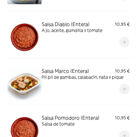
Salsa Diablo (Entera)
10,95 €
Ajo, aceite, guindilla y tomate
Salsa Marco (Entera)
10,95 €
Pil pil de gambas, calabacín, nata y pique
Salsa Pomodoro (Entera)
10,95 €
Salsa de tomate