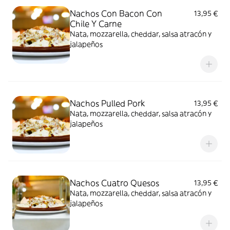
Nachos Con Bacon Con
13,95 €
Chile Y Carne
Nata, mozzarella, cheddar, salsa atracón y
jalapeños
Nachos Pulled Pork
13,95 €
Nata, mozzarella, cheddar, salsa atracón y
jalapeños
Nachos Cuatro Quesos
13,95 €
Nata, mozzarella, cheddar, salsa atracón y
jalapeños