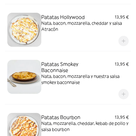
Patatas Hollywood
13,95 €
Nata, bacon, mozzarella, cheddar y salsa
Atracón
Patatas Smokey
13,95 €
Baconnaise
Nata, bacon, mozzarella y nuestra salsa
smokey baconnaise
Patatas Bourbon
13,95 €
Nata, mozzarella, cheddar, kebab de pollo y
salsa bourbon