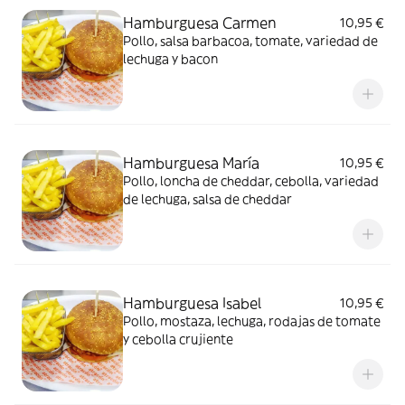
Hamburguesa Carmen
10,95 €
Pollo, salsa barbacoa, tomate, variedad de
lechuga y bacon
Hamburguesa María
10,95 €
Pollo, loncha de cheddar, cebolla, variedad
de lechuga, salsa de cheddar
Hamburguesa Isabel
10,95 €
Pollo, mostaza, lechuga, rodajas de tomate
y cebolla crujiente