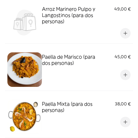
Arroz Marinero Pulpo y
49,00 €
Langostinos (para dos
personas)
Paella de Marisco (para
45,00 €
dos personas)
Paella Mixta (para dos
38,00 €
personas)