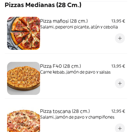
Pizzas Medianas (28 Cm.)
Pizza mafiosi (28 cm.)
13,95 €
Salami, peperoni picante, atún y cebolla
Pizza F40 (28 cm.)
13,95 €
Carne kebab, jamón de pavo y salsas
Pizza toscana (28 cm.)
12,95 €
Salami, jamón de pavo y champiñones