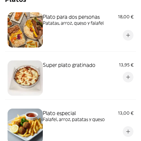
Plato para dos personas
18,00 €
Patatas, arroz, queso y falafel
Super plato gratinado
13,95 €
Plato especial
13,00 €
Falafel, arroz, patatas y queso