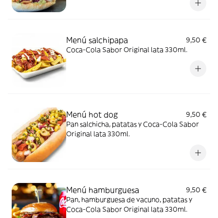
Menú salchipapa
9,50 €
Coca-Cola Sabor Original lata 330ml.
Menú hot dog
9,50 €
Pan salchicha, patatas y Coca-Cola Sabor
Original lata 330ml.
Menú hamburguesa
9,50 €
Pan, hamburguesa de vacuno, patatas y
Coca-Cola Sabor Original lata 330ml.