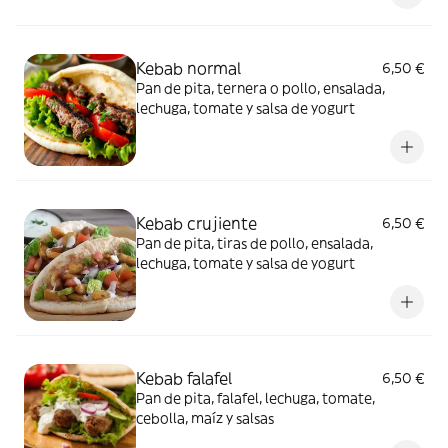
Kebab normal
6,50 €
Pan de pita, ternera o pollo, ensalada,
lechuga, tomate y salsa de yogurt
Kebab crujiente
6,50 €
Pan de pita, tiras de pollo, ensalada,
lechuga, tomate y salsa de yogurt
Kebab falafel
6,50 €
Pan de pita, falafel, lechuga, tomate,
cebolla, maíz y salsas