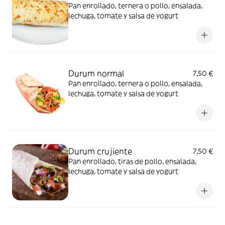
Pan enrollado, ternera o pollo, ensalada,
lechuga, tomate y salsa de yogurt
Durum normal
7,50 €
Pan enrollado, ternera o pollo, ensalada,
lechuga, tomate y salsa de yogurt
Durum crujiente
7,50 €
Pan enrollado, tiras de pollo, ensalada,
lechuga, tomate y salsa de yogurt