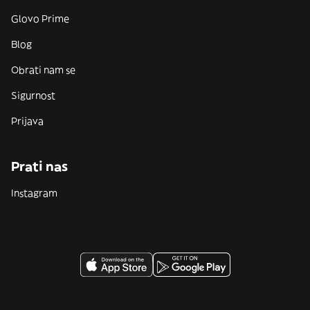
Glovo Prime
Blog
Obrati nam se
Sigurnost
Prijava
Prati nas
Instagram