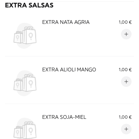
EXTRA SALSAS
EXTRA NATA AGRIA
1,00 €
EXTRA ALIOLI MANGO
1,00 €
EXTRA SOJA-MIEL
1,00 €