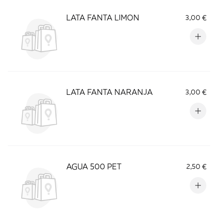
LATA FANTA LIMON
3,00 €
LATA FANTA NARANJA
3,00 €
AGUA 500 PET
2,50 €