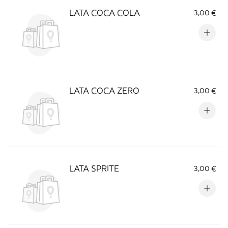
LATA COCA COLA
3,00 €
LATA COCA ZERO
3,00 €
LATA SPRITE
3,00 €