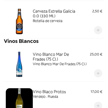
Cerveza Estrella Galicia
2,50 €
0.0 (330 Ml.)
Botella de cerveza
Vinos Blancos
Vino Blanco Mar De
25,00 €
Frades (75 Cl.)
Vino Blanco Mar De Frades (75 Cl.)
Vino Blaco Protos
17,00 €
Verdejo . Rueda