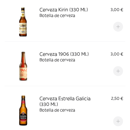
Cerveza Kirin (330 Ml.)
3,00 €
Botella de cerveza
Cerveza 1906 (330 Ml.)
3,00 €
Botella de cerveza
Cerveza Estrella Galicia
2,50 €
(330 Ml.)
Botella de cerveza