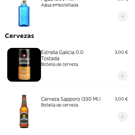
Agua embotellada
Cervezas
Estrella Galicia 0.0
3,00 €
Tostada
Botella de cerveza
Cerveza Sapporo (330 Ml.)
3,00 €
Botella de cerveza