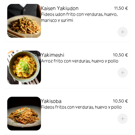
Kaisen Yakiudon
11,50 €
Fideos udon frito con verduras, huevo,
marisco y surimi
Yakimeshi
10,50 €
Arroz frito con verduras, huevo y pollo
Yakisoba
10,50 €
Fideos fritos con verduras, huevo y pollo