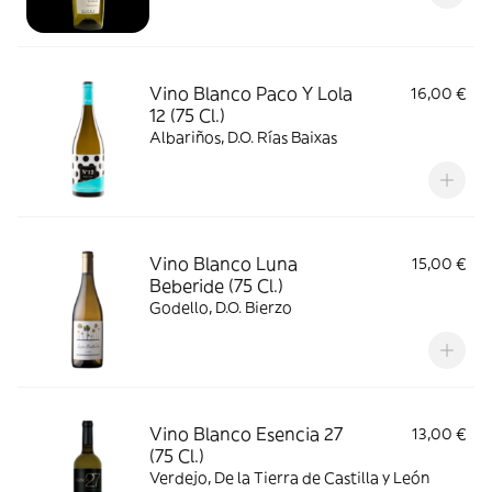
Vino Blanco Paco Y Lola
16,00 €
12 (75 Cl.)
Albariños, D.O. Rías Baixas
Vino Blanco Luna
15,00 €
Beberide (75 Cl.)
Godello, D.O. Bierzo
Vino Blanco Esencia 27
13,00 €
(75 Cl.)
Verdejo, De la Tierra de Castilla y León