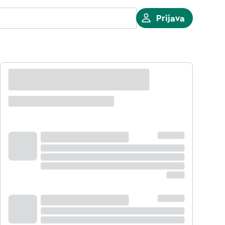
Prijava