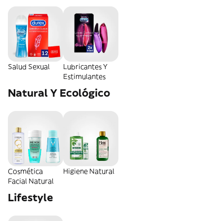
Salud Sexual
Lubricantes Y
Estimulantes
Natural Y Ecológico
Cosmética
Higiene Natural
Facial Natural
Lifestyle