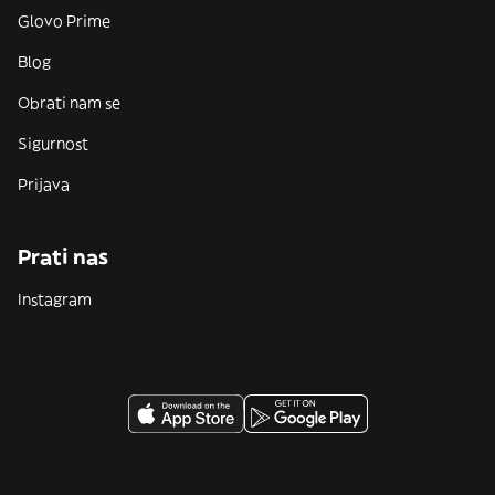
Glovo Prime
Blog
Obrati nam se
Sigurnost
Prijava
Prati nas
Instagram