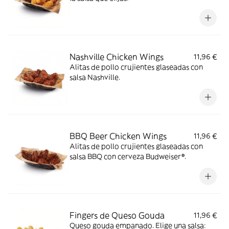
Nashville Chicken Wings
11,96 €
Alitas de pollo crujientes glaseadas con
salsa Nashville.
BBQ Beer Chicken Wings
11,96 €
Alitas de pollo crujientes glaseadas con
salsa BBQ con cerveza Budweiser®.
Fingers de Queso Gouda
11,96 €
Queso gouda empanado. Elige una salsa: