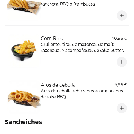
ranchera, BBQ o frambuesa
Corn Ribs
10,96 €
Crujientes tiras de mazorcas de maíz
sazonadas y acompañadas de salsa butter.
Aros de cebolla
9,96 €
Aros de cebolla rebozados acompañados
de salsa BBQ.
Sandwiches