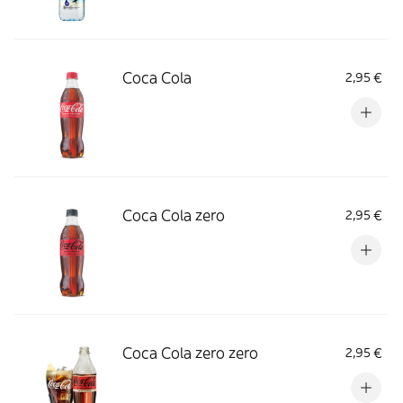
Coca Cola
2,95 €
Coca Cola zero
2,95 €
Coca Cola zero zero
2,95 €