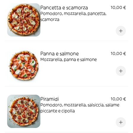
Pancetta e scamorza
10,00 €
Pomodoro, mozzarella, pancetta,
scamorza
Panna e salmone
10,00 €
Mozzarella, panna e salmone
Piramidi
10,00 €
Pomodoro, mozzarella, salsiccia, salame
piccante e cipolla