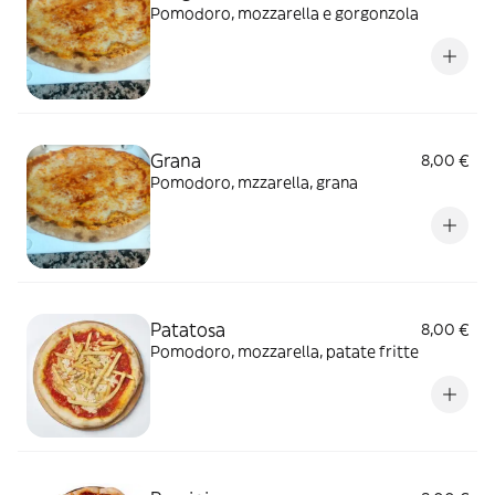
Pomodoro, mozzarella e gorgonzola
Grana
8,00 €
Pomodoro, mzzarella, grana
Patatosa
8,00 €
Pomodoro, mozzarella, patate fritte