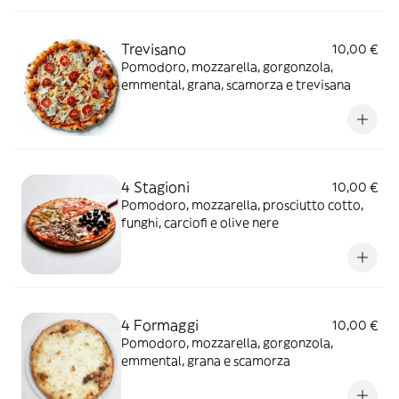
Trevisano
10,00 €
Pomodoro, mozzarella, gorgonzola,
emmental, grana, scamorza e trevisana
4 Stagioni
10,00 €
Pomodoro, mozzarella, prosciutto cotto,
funghi, carciofi e olive nere
4 Formaggi
10,00 €
Pomodoro, mozzarella, gorgonzola,
emmental, grana e scamorza