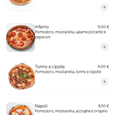
Inferno
9,00 €
Pomodoro, mozzarella, salame piccante e
peperoni
Tonno e cipolle
9,00 €
Pomodoro, mozzarella, tonno e cipolle
Napoli
8,50 €
Pomodoro, mozzarella, acciughe e origano