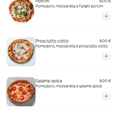
Porcini
8,00 €
Pomodoro, mozzarella e funghi porcini
Prosciutto cotto
8,00 €
Pomodoro, mozzarella e prosciutto cotto
Salame dolce
8,00 €
Pomodoro, mozzarella e salame dolce