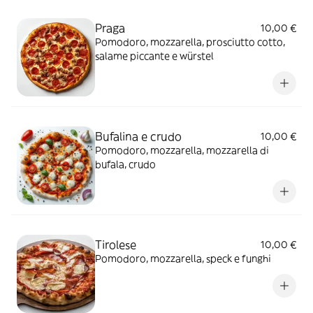
Praga
10,00 €
Pomodoro, mozzarella, prosciutto cotto,
salame piccante e würstel
Bufalina e crudo
10,00 €
Pomodoro, mozzarella, mozzarella di
bufala, crudo
Tirolese
10,00 €
Pomodoro, mozzarella, speck e funghi