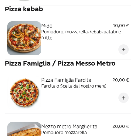
Pizza kebab
Mido
10,00 €
Pomodoro, mozzarella, kebab, patatine
fritte
Pizza Famiglia / Pizza Messo Metro
Pizza Famiglia Farcita
20,00 €
Farcita o Scelta dal nostro menù
Mezzo metro Margherita
20,00 €
Pomodoro mozzarella