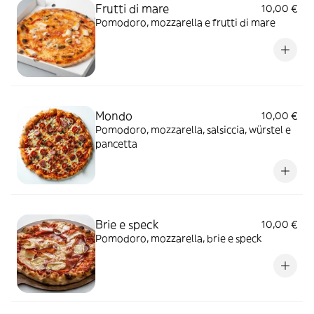
Frutti di mare
10,00 €
Pomodoro, mozzarella e frutti di mare
Mondo
10,00 €
Pomodoro, mozzarella, salsiccia, würstel e
pancetta
Brie e speck
10,00 €
Pomodoro, mozzarella, brie e speck