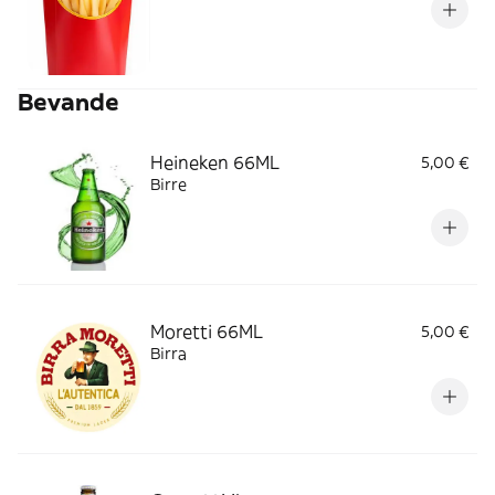
Bevande
Heineken 66ML
5,00 €
Birre
Moretti 66ML
5,00 €
Birra