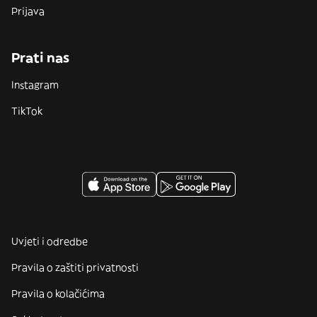
Prijava
Prati nas
Instagram
TikTok
Uvjeti i odredbe
Pravila o zaštiti privatnosti
Pravila o kolačićima