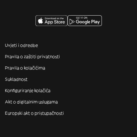
Uvjeti i odredbe
Pravila o zaštiti privatnosti
Pravila o kolačićima
Sukladnost
Konfiguriranje kolačića
Akt o digitalnim uslugama
Europski akt o pristupačnosti