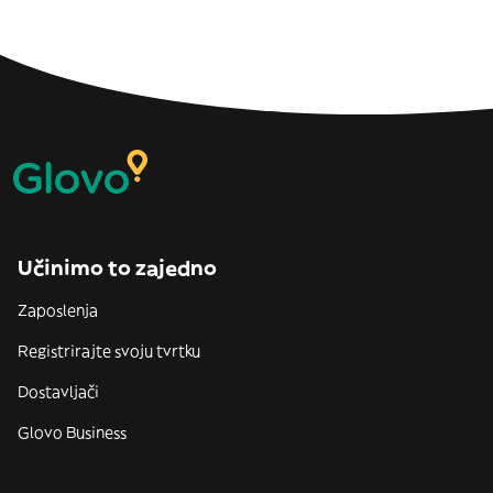
Učinimo to zajedno
Zaposlenja
Registrirajte svoju tvrtku
Dostavljači
Glovo Business