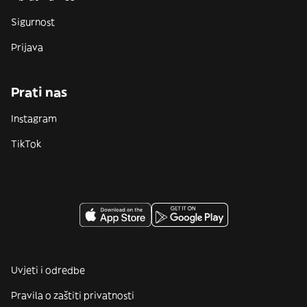
Sigurnost
Prijava
Prati nas
Instagram
TikTok
Uvjeti i odredbe
Pravila o zaštiti privatnosti