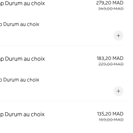
p Durum au choix
279,20 MAD
349,00 MAD
p Durum au choix
p Durum au choix
183,20 MAD
229,00 MAD
p Durum au choix
p Durum au choix
135,20 MAD
169,00 MAD