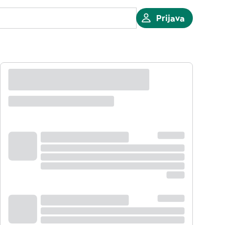
Prijava